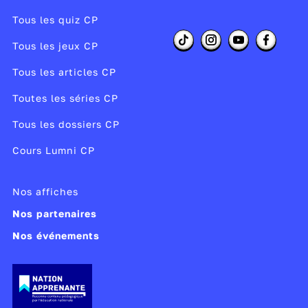
Tous les quiz CP
Tous les jeux CP
Tous les articles CP
Toutes les séries CP
Tous les dossiers CP
Cours Lumni CP
Nos affiches
Nos partenaires
Nos événements