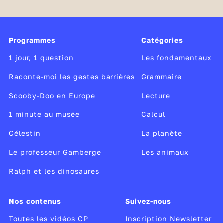
Programmes
Catégories
1 jour, 1 question
Les fondamentaux
Raconte-moi les gestes barrières
Grammaire
Scooby-Doo en Europe
Lecture
1 minute au musée
Calcul
Célestin
La planète
Le professeur Gamberge
Les animaux
Ralph et les dinosaures
Nos contenus
Suivez-nous
Toutes les vidéos CP
Inscription Newsletter