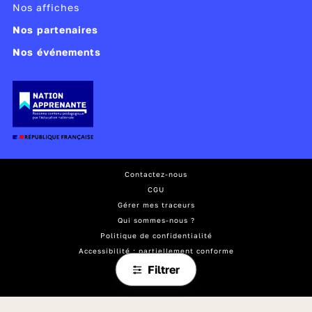
Nos affiches
Nos partenaires
Nos événements
Contactez-nous
CGU
Gérer mes traceurs
Qui sommes-nous ?
Politique de confidentialité
Accessibilité : partiellement conforme
Mentions légales
Filtrer
Plan du site