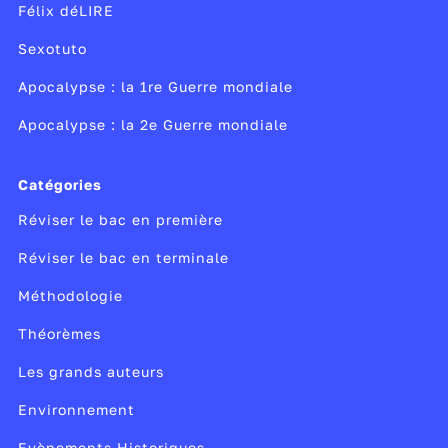
Félix déLIRE
Sexotuto
Apocalypse : la 1re Guerre mondiale
Apocalypse : la 2e Guerre mondiale
Catégories
Réviser le bac en première
Réviser le bac en terminale
Méthodologie
Théorèmes
Les grands auteurs
Environnement
Evènements Historiques