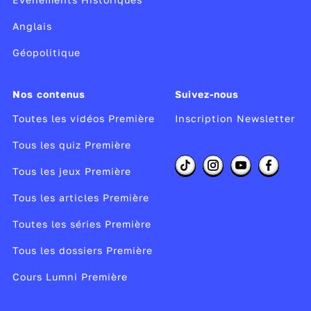
Anglais
Géopolitique
Nos contenus
Suivez-nous
Toutes les vidéos Première
Inscription Newsletter
Tous les quiz Première
Tous les jeux Première
Tous les articles Première
Toutes les séries Première
Tous les dossiers Première
Cours Lumni Première