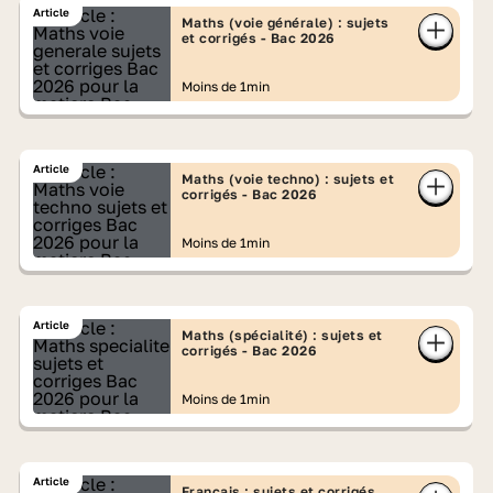
Article
Maths (voie générale) : sujets
et corrigés - Bac 2026
Moins de 1min
Article
Maths (voie techno) : sujets et
corrigés - Bac 2026
Moins de 1min
Article
Maths (spécialité) : sujets et
corrigés - Bac 2026
Moins de 1min
Article
Français : sujets et corrigés