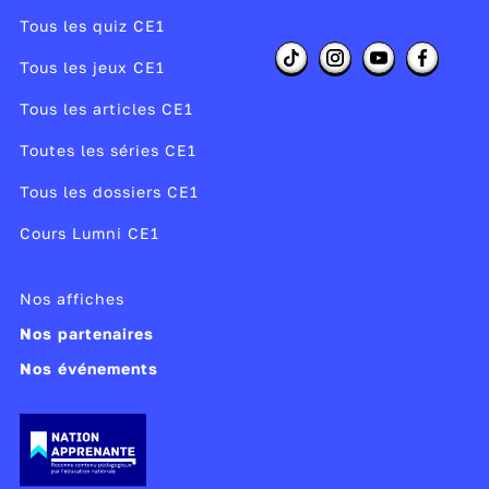
Tous les quiz CE1
Tous les jeux CE1
Tous les articles CE1
Toutes les séries CE1
Tous les dossiers CE1
Cours Lumni CE1
Nos affiches
Nos partenaires
Nos événements