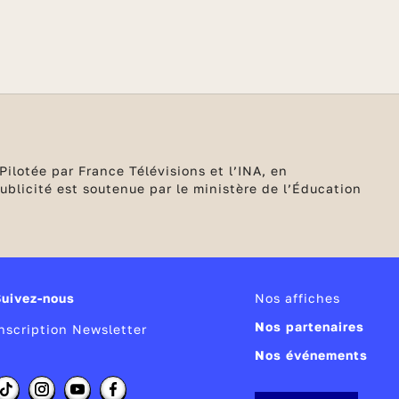
Pilotée par France Télévisions et l’INA, en
blicité est soutenue par le ministère de l’Éducation
Suivez-nous
Nos affiches
Nos partenaires
Inscription Newsletter
Nos événements