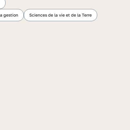
a gestion
Sciences de la vie et de la Terre