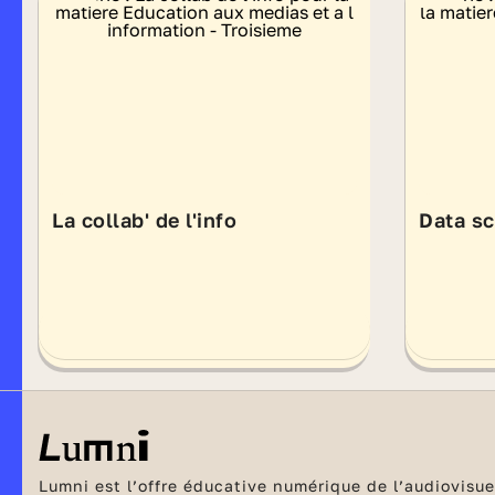
La collab' de l'info
Data sc
Lumni est l’offre éducative numérique de l’audiovisuel