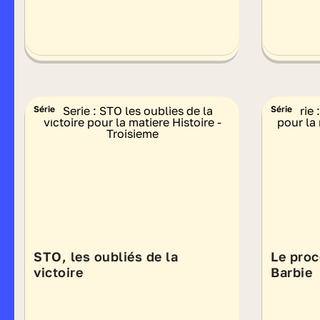
Série
Série
STO, les oubliés de la
Le proc
victoire
Barbie