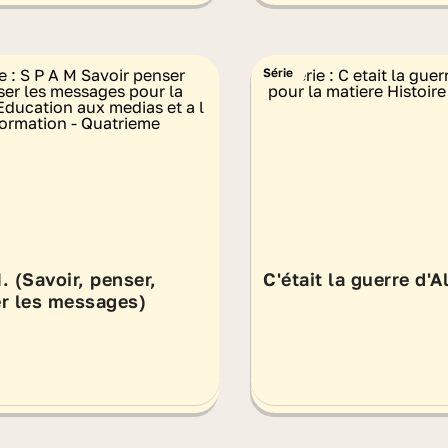
Série
. (Savoir, penser,
C'était la guerre d'A
r les messages)