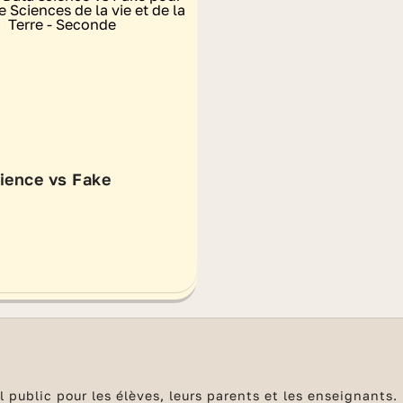
ience vs Fake
 public pour les élèves, leurs parents et les enseignants. 