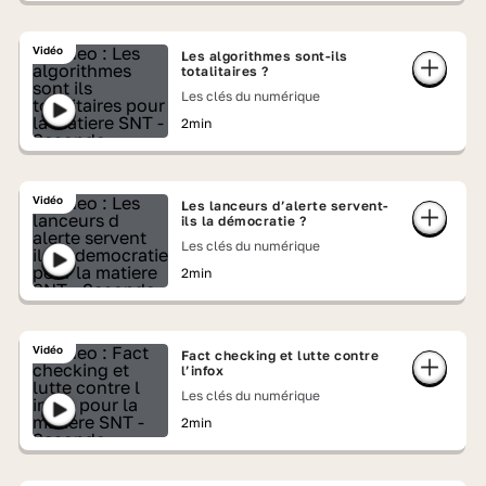
Vidéo
Les algorithmes sont-ils
totalitaires ?
Les clés du numérique
2min
Vidéo
Les lanceurs d’alerte servent-
ils la démocratie ?
Les clés du numérique
2min
Vidéo
Fact checking et lutte contre
l’infox
Les clés du numérique
2min