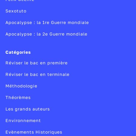
Sexotuto
Apocalypse : la 1re Guerre mondiale
Apocalypse : la 2e Guerre mondiale
Catégories
Réviser le bac en première
Réviser le bac en terminale
Méthodologie
Théorèmes
Les grands auteurs
Environnement
Evènements Historiques