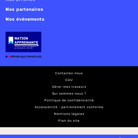
Nos partenaires
Nos événements
Contactez-nous
CGU
Gérer mes traceurs
Qui sommes-nous ?
Politique de confidentialité
Accessibilité : partiellement conforme
Mentions légales
Plan du site