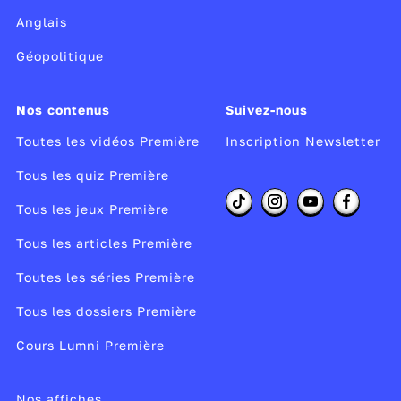
Anglais
Géopolitique
Nos contenus
Suivez-nous
Toutes les vidéos Première
Inscription Newsletter
Tous les quiz Première
Tous les jeux Première
Tous les articles Première
Toutes les séries Première
Tous les dossiers Première
Cours Lumni Première
Nos affiches