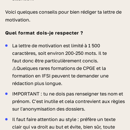
Voici quelques conseils pour bien rédiger ta lettre de
motivation.
Quel format dois-je respecter ?
La lettre de motivation est limité à 1 500
caractères, soit environ 200-250 mots. Il te
faut donc être particulièrement concis.
⚠️Quelques rares formations de CPGE et la
formation en IFSI peuvent te demander une
rédaction plus longue.
IMPORTANT : tu ne dois pas renseigner tes nom et
prénom. C'est inutile et cela contrevient aux règles
sur l'anonymisation des dossiers.
Il faut faire attention au style : préfère un texte
clair qui va droit au but et évite, bien sûr, toute