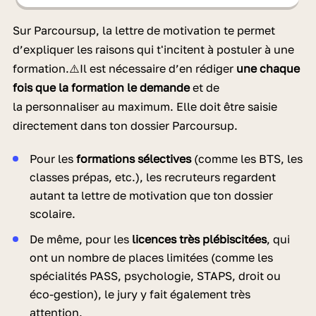
Sur Parcoursup, la lettre de motivation te permet
d’expliquer les raisons qui t'incitent à postuler à une
formation.⚠️Il est nécessaire d’en rédiger
une chaque
fois que la formation le demande
et de
la personnaliser au maximum. Elle doit être saisie
directement dans ton dossier Parcoursup.
Pour les
formations sélectives
(comme les BTS, les
classes prépas, etc.), les recruteurs regardent
autant ta lettre de motivation que ton dossier
scolaire.
De même, pour les
licences très plébiscitées
, qui
ont un nombre de places limitées (comme les
spécialités PASS, psychologie, STAPS, droit ou
éco-gestion), le jury y fait également très
attention.