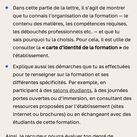
Dans cette partie de la lettre, il s’agit de montrer
que tu connais l’organisation de la formation — le
contenu des matières, les compétences requises,
les débouchés professionnels etc. — et que tu
sais pourquoi tu la choisis. Pour cela, il est utile de
consulter la
« carte d'identité de la formation »
de
l'établissement.
Explique aussi les démarches que tu as effectuées
pour te renseigner sur la formation et ses
différentes spécificités. Par exemple, en
participant à des
salons étudiants
, à des journées
portes ouvertes ou d’immersion, en consultant des
ressources proposées par l’établissement (sites
Internet ou brochures) ou en échangeant avec des
étudiants de cette formation.
Ainsi, le recruteur pourra évaluer ton degré de