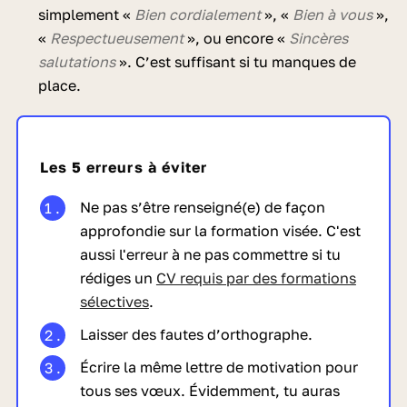
simplement «
Bien cordialement
», «
Bien à vous
»,
«
Respectueusement
», ou encore «
Sincères
salutations
». C’est suffisant si tu manques de
place.
Les 5 erreurs à éviter
Ne pas s’être renseigné(e) de façon
approfondie sur la formation visée. C'est
aussi l'erreur à ne pas commettre si tu
rédiges un
CV requis par des formations
sélectives
.
Laisser des fautes d’orthographe.
Écrire la même lettre de motivation pour
tous ses vœux. Évidemment, tu auras