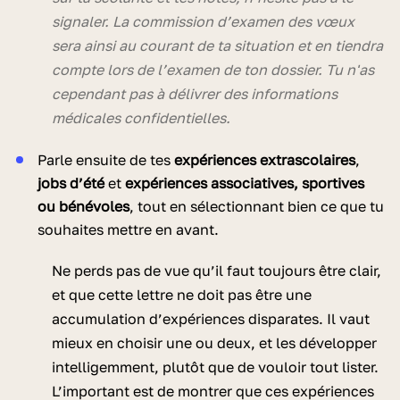
signaler. La commission d’examen des vœux
sera ainsi au courant de ta situation et en tiendra
compte lors de l’examen de ton dossier. Tu n'as
cependant pas à délivrer des informations
médicales confidentielles.
Parle ensuite de tes
expériences extrascolaires
,
jobs d’été
et
expériences associatives, sportives
ou bénévoles
, tout en sélectionnant bien ce que tu
souhaites mettre en avant.
Ne perds pas de vue qu’il faut toujours être clair,
et que cette lettre ne doit pas être une
accumulation d’expériences disparates. Il vaut
mieux en choisir une ou deux, et les développer
intelligemment, plutôt que de vouloir tout lister.
L’important est de montrer que ces expériences