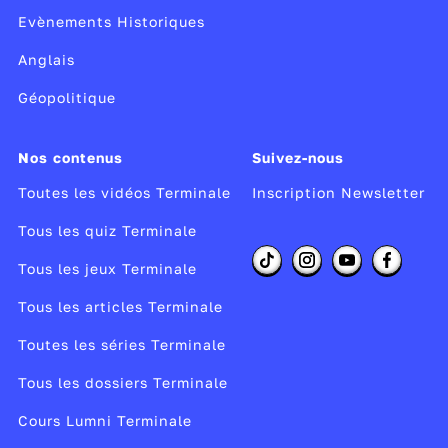
Evènements Historiques
Anglais
Géopolitique
Nos contenus
Suivez-nous
Toutes les vidéos Terminale
Inscription Newsletter
Tous les quiz Terminale
Tous les jeux Terminale
Tous les articles Terminale
Toutes les séries Terminale
Tous les dossiers Terminale
Cours Lumni Terminale