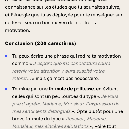
connaissance sur les études que tu souhaites suivre,
et l’énergie que tu as déployée pour te renseigner sur
celles-ci sera un bon moyen de montrer ta
motivation.
Conclusion (200 caractères)
Tu peux écrire une phrase qui redira ta motivation
comme «
J’espère que ma candidature saura
retenir votre attention / aura suscité votre
intérêt…
» mais ça n’est pas nécessaire.
Termine par une
formule de politesse
, en évitant
celles qui sont un peu lourdes du type «
Je vous
prie d’agréer, Madame, Monsieur, l’expression de
mes sentiments distingués
». Opte plutôt pour une
brève formule du type «
Recevez, Madame,
Monsieur, mes sincères salutations
», voire tout