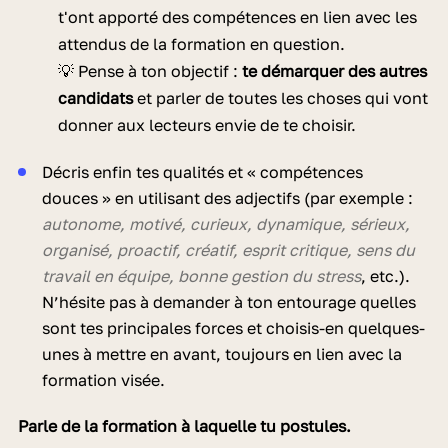
t'ont apporté des compétences en lien avec les
attendus de la formation en question.
💡 Pense à ton objectif :
te démarquer des autres
candidats
et parler de toutes les choses qui vont
donner aux lecteurs envie de te choisir.
Décris enfin tes qualités et « compétences
douces » en utilisant des adjectifs (par exemple :
autonome, motivé, curieux, dynamique, sérieux,
organisé, proactif, créatif, esprit critique, sens du
travail en équipe, bonne gestion du stress
, etc.).
N’hésite pas à demander à ton entourage quelles
sont tes principales forces et choisis-en quelques-
unes à mettre en avant, toujours en lien avec la
formation visée.
Parle de la formation à laquelle tu postules.