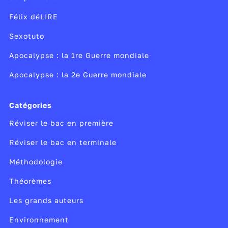
Félix déLIRE
Sexotuto
Apocalypse : la 1re Guerre mondiale
Apocalypse : la 2e Guerre mondiale
Catégories
Réviser le bac en première
Réviser le bac en terminale
Méthodologie
Théorèmes
Les grands auteurs
Environnement