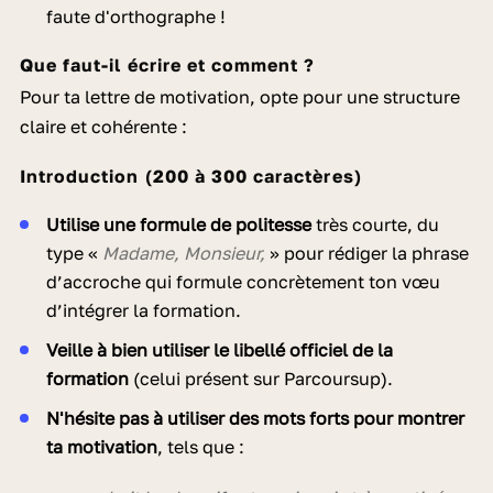
faute d'orthographe !
Que faut-il écrire et comment ?
Pour ta lettre de motivation, opte pour une structure
claire et cohérente :
Introduction (200 à 300 caractères)
Utilise une formule de politesse
très courte, du
type «
Madame, Monsieur,
» pour rédiger la phrase
d’accroche qui formule concrètement ton vœu
d’intégrer la formation.
Veille à bien utiliser le libellé officiel de la
formation
(celui présent sur Parcoursup).
N'hésite pas à utiliser des mots forts
pour montrer
ta motivation
, tels que :