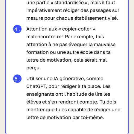
une partie « standardisée », mais il faut
impérativement rédiger des passages sur
mesure pour chaque établissement visé.
Attention aux « copier-coller »
malencontreux ! Par exemple, fais
attention à ne pas évoquer la mauvaise
formation ou une autre école dans ta
lettre de motivation, cela serait mal
perçu.
Utiliser une IA générative, comme
ChatGPT, pour rédiger à ta place. Les
enseignants ont l'habitude de lire les
élèves et s'en rendront compte. Tu dois
montrer que tu es capable de rédiger une
lettre de motivation par toi-même.