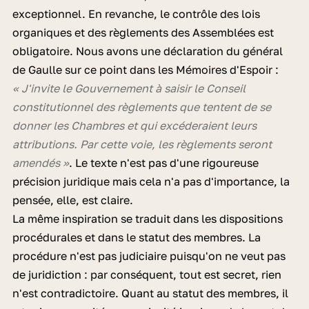
exceptionnel. En revanche, le contrôle des lois
organiques et des règlements des Assemblées est
obligatoire. Nous avons une déclaration du général
de Gaulle sur ce point dans les Mémoires d'Espoir :
« J'invite le Gouvernement à saisir le Conseil
constitutionnel des règlements que tentent de se
donner les Chambres et qui excéderaient leurs
attributions. Par cette voie, les règlements seront
amendés »
. Le texte n'est pas d'une rigoureuse
précision juridique mais cela n'a pas d'importance, la
pensée, elle, est claire.
La même inspiration se traduit dans les dispositions
procédurales et dans le statut des membres. La
procédure n'est pas judiciaire puisqu'on ne veut pas
de juridiction : par conséquent, tout est secret, rien
n'est contradictoire. Quant au statut des membres, il