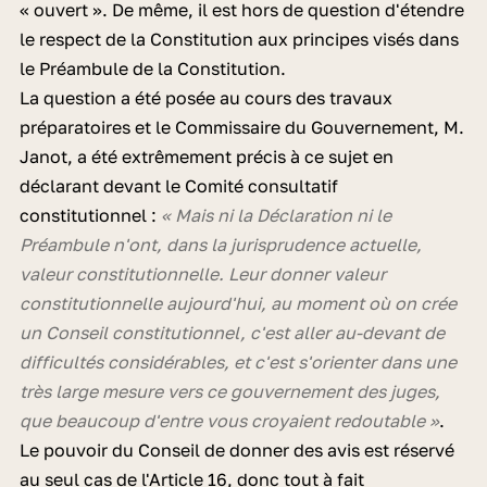
« ouvert ». De même, il est hors de question d'étendre
le respect de la Constitution aux principes visés dans
le Préambule de la Constitution.
La question a été posée au cours des travaux
préparatoires et le Commissaire du Gouvernement, M.
Janot, a été extrêmement précis à ce sujet en
déclarant devant le Comité consultatif
constitutionnel :
« Mais ni la Déclaration ni le
Préambule n'ont, dans la jurisprudence actuelle,
valeur constitutionnelle. Leur donner valeur
constitutionnelle aujourd'hui, au moment où on crée
un Conseil constitutionnel, c'est aller au-devant de
difficultés considérables, et c'est s'orienter dans une
très large mesure vers ce gouvernement des juges,
que beaucoup d'entre vous croyaient redoutable »
.
Le pouvoir du Conseil de donner des avis est réservé
au seul cas de l'Article 16, donc tout à fait