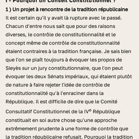
I - Pourquoi un Conseil Constitutionnel ?
1 ) Un projet à rencontre de la tradition républicaine
Il est certain qu'il y avait là rupture avec le passé.
Chacun d'entre nous sait que pour des raisons
diverses, le contrôle de constitutionnalité et le
concept même de contrôle de constitutionnalité
étaient contraires à la tradition française. Je sais bien
que l'on se plaît toujours à évoquer les propos de
Sieyès sur un jury constitutionnaire, que l'on peut
évoquer les deux Sénats impériaux, qui étaient plutôt
de nature à faire rejeter l'idée de contrôle de
constitutionnalité qu'à l'enraciner dans la
République. Il est difficile de dire que le Comité
e
Consultatif Constitutionnel de la IV
République
constituait en soi autre chose qu'une approche
extrêmement prudente à une forme de contrôle que
la tradition républicaine refusait. Pourquoi la tradition