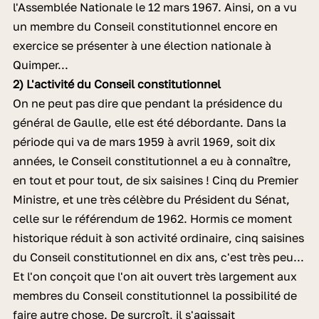
l'Assemblée Nationale le 12 mars 1967. Ainsi, on a vu
un membre du Conseil constitutionnel encore en
exercice se présenter à une élection nationale à
Quimper...
2) L'activité du Conseil constitutionnel
On ne peut pas dire que pendant la présidence du
général de Gaulle, elle est été débordante. Dans la
période qui va de mars 1959 à avril 1969, soit dix
années, le Conseil constitutionnel a eu à connaître,
en tout et pour tout, de six saisines ! Cinq du Premier
Ministre, et une très célèbre du Président du Sénat,
celle sur le référendum de 1962. Hormis ce moment
historique réduit à son activité ordinaire, cinq saisines
du Conseil constitutionnel en dix ans, c'est très peu...
Et l'on conçoit que l'on ait ouvert très largement aux
membres du Conseil constitutionnel la possibilité de
faire autre chose. De surcroît, il s'agissait