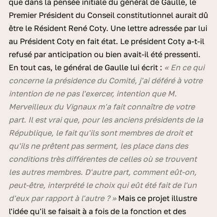
que dans la pensée initiale du général de Gaulle, le
Premier Président du Conseil constitutionnel aurait dû
être le Résident René Coty. Une lettre adressée par lui
au Président Coty en fait état. Le président Coty a-t-il
refusé par anticipation ou bien avait-il été pressenti.
En tout cas, le général de Gaulle lui écrit :
« En ce qui
concerne la présidence du Comité, j'ai déféré à votre
intention de ne pas l'exercer, intention que M.
Merveilleux du Vignaux m'a fait connaître de votre
part. Il est vrai que, pour les anciens présidents de la
République, le fait qu'ils sont membres de droit et
qu'ils ne prêtent pas serment, les place dans des
conditions très différentes de celles où se trouvent
les autres membres. D'autre part, comment eût-on,
peut-être, interprété le choix qui eût été fait de l'un
d'eux par rapport à l'autre ? »
Mais ce projet illustre
l'idée qu'il se faisait à a fois de la fonction et des