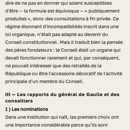
dire de ne pas en donner qui soient susceptibles
d'être — la formule est équivoque — « publiquement
produites », donc des consultations à fin privée. Ce
régime étonnant d'incompatibilités inscrit dans une
loi organique, n'était pas adapté au devenir du
Conseil constitutionnel. Mais il traduit bien la pensée
des pères fondateurs : le Conseil était un organe qui
devait fonctionner rarement et qui, par conséquent,
ne pouvait intéresser que des retraités de la
République ou être l'accessoire décoratif de l'activité
principale d'un membre du Conseil.
III — Les rapports du général de Gaulle et des
conseillers
1 ) Les nominations
Dans une institution qui naît, les premiers choix ont
une importance considérable parce qu'ils sont