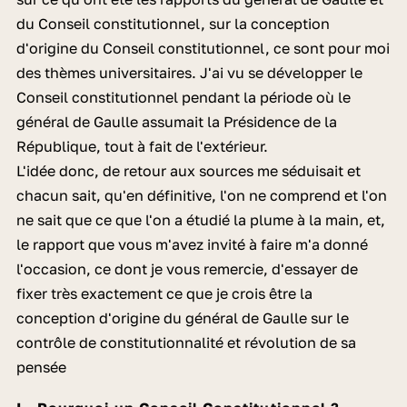
du Conseil constitutionnel, sur la conception
d'origine du Conseil constitutionnel, ce sont pour moi
des thèmes universitaires. J'ai vu se développer le
Conseil constitutionnel pendant la période où le
général de Gaulle assumait la Présidence de la
République, tout à fait de l'extérieur.
L'idée donc, de retour aux sources me séduisait et
chacun sait, qu'en définitive, l'on ne comprend et l'on
ne sait que ce que l'on a étudié la plume à la main, et,
le rapport que vous m'avez invité à faire m'a donné
l'occasion, ce dont je vous remercie, d'essayer de
fixer très exactement ce que je crois être la
conception d'origine du général de Gaulle sur le
contrôle de constitutionnalité et révolution de sa
pensée