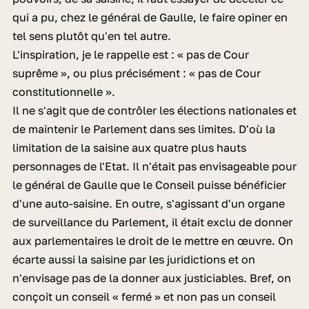
qui a pu, chez le général de Gaulle, le faire opiner en
tel sens plutôt qu'en tel autre.
L'inspiration, je le rappelle est : « pas de Cour
suprême », ou plus précisément : « pas de Cour
constitutionnelle ».
Il ne s'agit que de contrôler les élections nationales et
de maintenir le Parlement dans ses limites. D'où la
limitation de la saisine aux quatre plus hauts
personnages de l'Etat. Il n'était pas envisageable pour
le général de Gaulle que le Conseil puisse bénéficier
d'une auto-saisine. En outre, s'agissant d'un organe
de surveillance du Parlement, il était exclu de donner
aux parlementaires le droit de le mettre en œuvre. On
écarte aussi la saisine par les juridictions et on
n'envisage pas de la donner aux justiciables. Bref, on
conçoit un conseil « fermé » et non pas un conseil