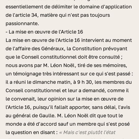
essentiellement de délimiter le domaine d'application
de l'article 34, matière qui n'est pas toujours
passionnante.
- La mise en œuvre de l'Article 16
La mise en œuvre de l'Article 16 intervient au moment
de l'affaire des Généraux, la Constitution prévoyant
que le Conseil constitutionnel doit être consulté ;
nous avons par M. Léon Noël, tiré de ses mémoires,
un témoignage très intéressant sur ce qui s'est passé :
il a réuni le dimanche matin, à 9 h 30, les membres du
Conseil constitutionnel et leur a demandé, comme il
le convenait, leur opinion sur la mise en œuvre de
l'Article 16, puisqu'il fallait apporter, sans délai, l'avis
au général de Gaulle. M. Léon Noël dit que tout le
monde a été d'accord sauf un membre qui s'est posé
la question en disant :
« Mais c'est plutôt l'état