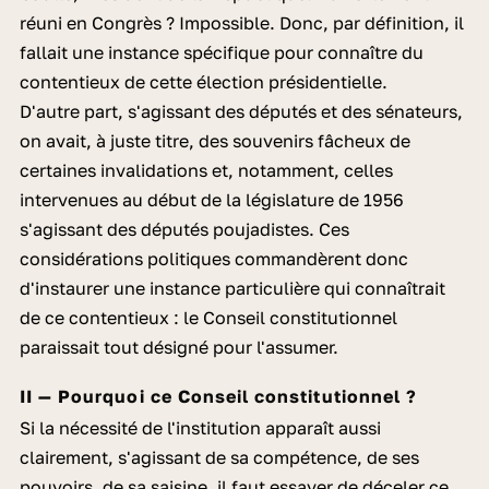
réuni en Congrès ? Impossible. Donc, par définition, il
fallait une instance spécifique pour connaître du
contentieux de cette élection présidentielle.
D'autre part, s'agissant des députés et des sénateurs,
on avait, à juste titre, des souvenirs fâcheux de
certaines invalidations et, notamment, celles
intervenues au début de la législature de 1956
s'agissant des députés poujadistes. Ces
considérations politiques commandèrent donc
d'instaurer une instance particulière qui connaîtrait
de ce contentieux : le Conseil constitutionnel
paraissait tout désigné pour l'assumer.
II — Pourquoi ce Conseil constitutionnel ?
Si la nécessité de l'institution apparaît aussi
clairement, s'agissant de sa compétence, de ses
pouvoirs, de sa saisine, il faut essayer de déceler ce