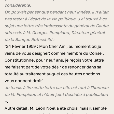
considérable.
On pouvait penser que pendant neuf innées, il n'allait
pas rester à l'écart de la vie politique. J'ai trouvé à ce
sujet une lettre très intéressante du général de Gaulle
adressée à M. Georges Pompidou, Directeur général
de la Banque Rothschild :
"24 Février 1959 : Mon Cher Ami, au moment où je
viens de vous désigner; comme membre du Conseil
Constitutionnel pour neuf ans, je reçois votre lettre
me faisant part de votre désir de renoncer dans sa
totalité au traitement auquel ces hautes onctions
vous donnent droit".
Je tenais à lire cette lettre car elle est tout à l'honneur
de M. Pompidou et n'était joint destinée à publication
»
.
Autre détail, M. Léon Noël a été choisi mais il semble