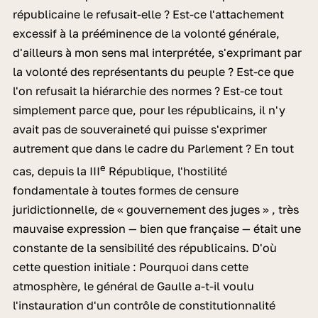
républicaine le refusait-elle ? Est-ce l'attachement
excessif à la prééminence de la volonté générale,
d'ailleurs à mon sens mal interprétée, s'exprimant par
la volonté des représentants du peuple ? Est-ce que
l'on refusait la hiérarchie des normes ? Est-ce tout
simplement parce que, pour les républicains, il n'y
avait pas de souveraineté qui puisse s'exprimer
autrement que dans le cadre du Parlement ? En tout
e
cas, depuis la III
République, l'hostilité
fondamentale à toutes formes de censure
juridictionnelle, de « gouvernement des juges » , très
mauvaise expression — bien que française — était une
constante de la sensibilité des républicains. D'où
cette question initiale : Pourquoi dans cette
atmosphère, le général de Gaulle a-t-il voulu
l'instauration d'un contrôle de constitutionnalité