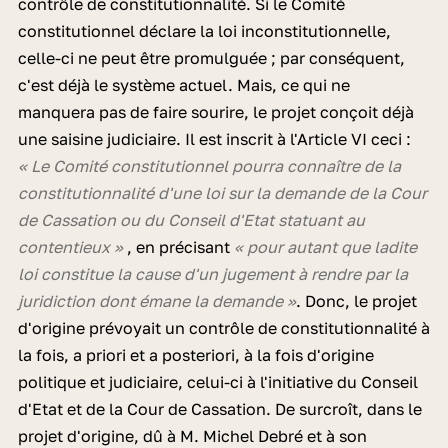
contrôle de constitutionnalité. Si le Comité
constitutionnel déclare la loi inconstitutionnelle,
celle-ci ne peut être promulguée ; par conséquent,
c'est déjà le système actuel. Mais, ce qui ne
manquera pas de faire sourire, le projet conçoit déjà
une saisine judiciaire. Il est inscrit à l'Article VI ceci :
« Le Comité constitutionnel pourra connaître de la
constitutionnalité d'une loi sur la demande de la Cour
de Cassation ou du Conseil d'Etat statuant au
contentieux »
, en précisant
« pour autant que ladite
loi constitue la cause d'un jugement à rendre par la
juridiction dont émane la demande »
. Donc, le projet
d'origine prévoyait un contrôle de constitutionnalité à
la fois, a priori et a posteriori, à la fois d'origine
politique et judiciaire, celui-ci à l'initiative du Conseil
d'Etat et de la Cour de Cassation. De surcroît, dans le
projet d'origine, dû à M. Michel Debré et à son