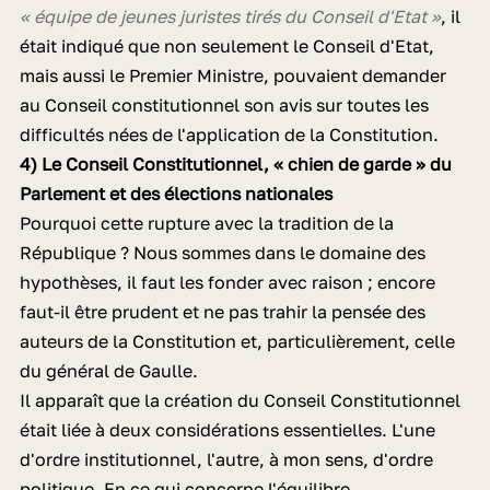
« équipe de jeunes juristes tirés du Conseil d'Etat »
, il
était indiqué que non seulement le Conseil d'Etat,
mais aussi le Premier Ministre, pouvaient demander
au Conseil constitutionnel son avis sur toutes les
difficultés nées de l'application de la Constitution.
4) Le Conseil Constitutionnel, « chien de garde » du
Parlement et des élections nationales
Pourquoi cette rupture avec la tradition de la
République ? Nous sommes dans le domaine des
hypothèses, il faut les fonder avec raison ; encore
faut-il être prudent et ne pas trahir la pensée des
auteurs de la Constitution et, particulièrement, celle
du général de Gaulle.
Il apparaît que la création du Conseil Constitutionnel
était liée à deux considérations essentielles. L'une
d'ordre institutionnel, l'autre, à mon sens, d'ordre
politique. En ce qui concerne l'équilibre