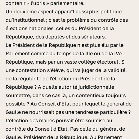
contenir « l'ubris » parlementaire.
Un deuxième aspect apparaît aussi plus politique
qu'institutionnel ; c'est le problème du contrôle des
élections nationales, celles du Président de la
République, des députés et des sénateurs.
Le Président de la République n'est plus élu par le
Parlement comme au temps de la IIIe ou de la IVe
République, mais par un vaste collège électoral. Si
une contestation s'élève, qui va juger de la validité,
de la régularité de l'élection du Président de la
République ? A quelle autorité juridictionnelle
soumettre, dans ce cas là, un contentieux toujours
possible ? Au Conseil d'Etat pour lequel le général de
Gaulle ne nourrissait pas une tendresse particulière ?
L'élection des maires pouvait être soumise au
contrôle du Conseil d'Etat. Pas celle du général de
Gaulle, Président de la République. Au Parlement