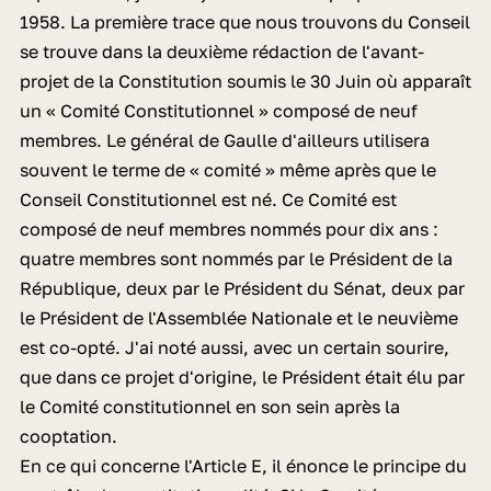
1958. La première trace que nous trouvons du Conseil
se trouve dans la deuxième rédaction de l'avant-
projet de la Constitution soumis le 30 Juin où apparaît
un « Comité Constitutionnel » composé de neuf
membres. Le général de Gaulle d'ailleurs utilisera
souvent le terme de « comité » même après que le
Conseil Constitutionnel est né. Ce Comité est
composé de neuf membres nommés pour dix ans :
quatre membres sont nommés par le Président de la
République, deux par le Président du Sénat, deux par
le Président de l'Assemblée Nationale et le neuvième
est co-opté. J'ai noté aussi, avec un certain sourire,
que dans ce projet d'origine, le Président était élu par
le Comité constitutionnel en son sein après la
cooptation.
En ce qui concerne l'Article E, il énonce le principe du