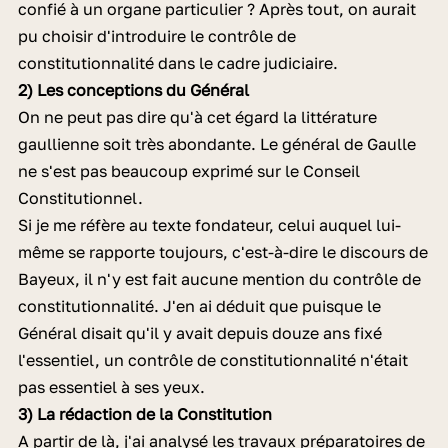
confié à un organe particulier ? Après tout, on aurait
pu choisir d'introduire le contrôle de
constitutionnalité dans le cadre judiciaire.
2) Les conceptions du Général
On ne peut pas dire qu'à cet égard la littérature
gaullienne soit très abondante. Le général de Gaulle
ne s'est pas beaucoup exprimé sur le Conseil
Constitutionnel.
Si je me réfère au texte fondateur, celui auquel lui-
même se rapporte toujours, c'est-à-dire le discours de
Bayeux, il n'y est fait aucune mention du contrôle de
constitutionnalité. J'en ai déduit que puisque le
Général disait qu'il y avait depuis douze ans fixé
l'essentiel, un contrôle de constitutionnalité n'était
pas essentiel à ses yeux.
3) La rédaction de la Constitution
A partir de là, j'ai analysé les travaux préparatoires de