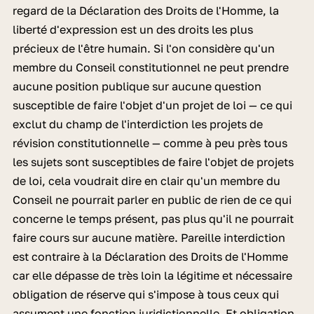
regard de la Déclaration des Droits de l'Homme, la
liberté d'expression est un des droits les plus
précieux de l'être humain. Si l'on considère qu'un
membre du Conseil constitutionnel ne peut prendre
aucune position publique sur aucune question
susceptible de faire l'objet d'un projet de loi — ce qui
exclut du champ de l'interdiction les projets de
révision constitutionnelle — comme à peu près tous
les sujets sont susceptibles de faire l'objet de projets
de loi, cela voudrait dire en clair qu'un membre du
Conseil ne pourrait parler en public de rien de ce qui
concerne le temps présent, pas plus qu'il ne pourrait
faire cours sur aucune matière. Pareille interdiction
est contraire à la Déclaration des Droits de l'Homme
car elle dépasse de très loin la légitime et nécessaire
obligation de réserve qui s'impose à tous ceux qui
assument une fonction juridictionnelle. Et obligation