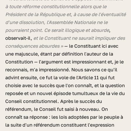
à toute réforme constitutionnelle alors que le
Président de la République et, à cause de l'éventualité
d'une dissolution, l'Assemblée Nationale ne le
pourraient point. Ce serait illogique et absurde
,
observait-il,
et le Constituant ne saurait impliquer des
conséquences absurdes »
— le Constituant ici avec
une majuscule, étant par définition l'auteur de la
Constitution — l'argument est impressionnant et, je le
reconnais, m'a impressionné. Nous savons ce qu'il
advint ensuite, ce fut la vole de l'Article 11 qui fut
choisie avec le succès que l'on connaît, et la question
reposée et un nouvel épisode tumultueux de la vie du
Conseil constitutionnel. Après le succès du
référendum, le Conseil fut saisi à nouveau. On
connaît sa réponse : les lois adoptées par le peuple à
la suite d'un référendum constituent l'expression