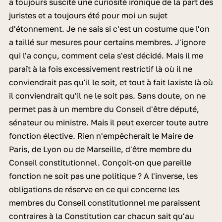
a toujours suscité une curiosité ironique de la part des
juristes et a toujours été pour moi un sujet
d'étonnement. Je ne sais si c'est un costume que l'on
a taillé sur mesures pour certains membres. J'ignore
qui l'a conçu, comment cela s'est décidé. Mais il me
paraît à la fois excessivement restrictif là où il ne
conviendrait pas qu'il le soit, et tout à fait laxiste là où
il conviendrait qu'il ne le soit pas. Sans doute, on ne
permet pas à un membre du Conseil d'être député,
sénateur ou ministre. Mais il peut exercer toute autre
fonction élective. Rien n'empêcherait le Maire de
Paris, de Lyon ou de Marseille, d'être membre du
Conseil constitutionnel. Conçoit-on que pareille
fonction ne soit pas une politique ? A l'inverse, les
obligations de réserve en ce qui concerne les
membres du Conseil constitutionnel me paraissent
contraires à la Constitution car chacun sait qu'au