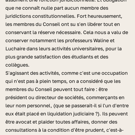
que ne connaît nulle part aucun membre des
juridictions constitutionnelles. Fort heureusement,
les membres du Conseil ont su s'en libérer tout en
conservant la réserve nécessaire. Cela nous a valu de
conserver notamment les professeurs Waline et
Luchaire dans leurs activités universitaires, pour la
plus grande satisfaction des étudiants et des
collègues.
S'agissant des activités, comme c'est une occupation
qui n'est pas à plein temps, on a considéré que les
membres du Conseil peuvent tout faire : être
président ou directeur de sociétés, commerçants en
leur nom personnel, (que se passerait-il si l'un d'entre
eux était placé en liquidation judiciaire ?). Ils peuvent
être avocat et plaider toutes affaires, donner des
consultations à la condition d'être prudent, c'est-à-