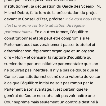
institutionnel, la déclaration du Garde des Sceaux, M.
Michel Debré, faite lors de la présentation du projet
devant le Conseil d'Etat, précise :
« Ce qu'il nous faut,
c'est une arme contre la déviation du régime
parlementaire »
. En d'autres termes, l'équilibre
constitutionnel établi peut être compromis si le
Parlement peut souverainement passer toute loi et
déterminer son règlement organique et un organe
dire « Non » et censurer la rupture d'équilibre qui
surviendrait par une initiative parlementaire que l'on
ne pourrait pas interdire. Il n'y a pas de doute que le
Conseil constitutionnel est né de la volonté de veiller
à ce que l'équilibre initial ne soit pas rompu par le
Parlement à son avantage. Il est certain que le
général de Gaulle ne souhaitait pas voir naître une
Cour suprême mais seulement un contrôle destiné à