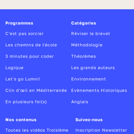
Programmes
Catégories
C'est pas sorcier
Réviser le brevet
Les chemins de l'école
Méthodologie
3 minutes pour coder
Théorèmes
Logique
Les grands auteurs
Let's go Lumni!
Environnement
Clin d'œil en Méditerranée
Evènements Historiques
En plusieurs foi(s)
Anglais
Nos contenus
Suivez-nous
Toutes les vidéos Troisième
Inscription Newsletter