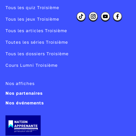
Tous les quiz Troisième
Tous les jeux Troisième
Tous les articles Troisième
Toutes les séries Troisième
Tous les dossiers Troisième
Cours Lumni Troisième
Nos affiches
Nos partenaires
Nos événements