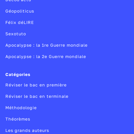
Géopoliticus
Félix déLIRE
Sexotuto
Apocalypse : la 1re Guerre mondiale
Apocalypse : la 2e Guerre mondiale
Catégories
Réviser le bac en première
Réviser le bac en terminale
Méthodologie
Théorèmes
Les grands auteurs