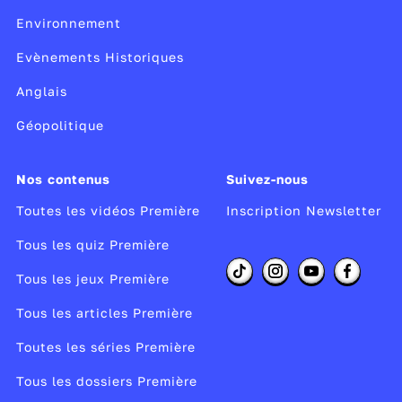
Environnement
Evènements Historiques
Anglais
Géopolitique
Nos contenus
Suivez-nous
Toutes les vidéos Première
Inscription Newsletter
Tous les quiz Première
Tous les jeux Première
Tous les articles Première
Toutes les séries Première
Tous les dossiers Première