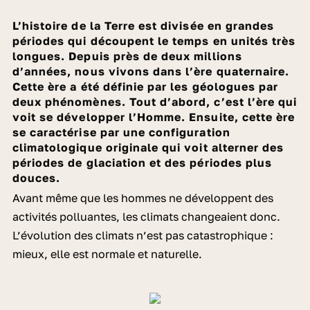
L’histoire de la Terre est divisée en grandes
périodes qui découpent le temps en unités très
longues. Depuis près de deux millions
d’années, nous vivons dans l’ère quaternaire.
Cette ère a été définie par les géologues par
deux phénomènes. Tout d’abord, c’est l’ère qui
voit se développer l’Homme. Ensuite, cette ère
se caractérise par une configuration
climatologique originale qui voit alterner des
périodes de glaciation et des périodes plus
douces.
Avant même que les hommes ne développent des
activités polluantes, les climats changeaient donc.
L’évolution des climats n’est pas catastrophique :
mieux, elle est normale et naturelle.