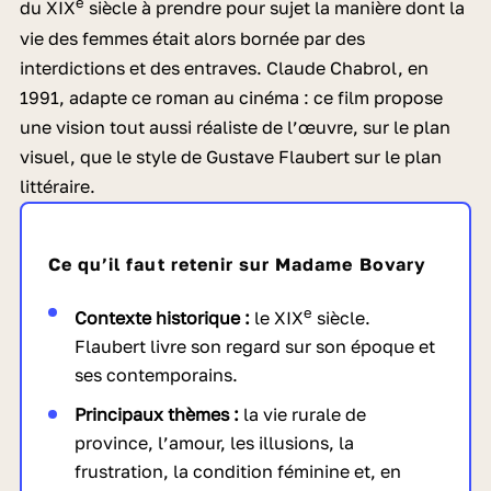
e
du XIX
siècle à prendre pour sujet la manière dont la
vie des femmes était alors bornée par des
interdictions et des entraves. Claude Chabrol, en
1991, adapte ce roman au cinéma : ce film propose
une vision tout aussi réaliste de l’œuvre, sur le plan
visuel, que le style de Gustave Flaubert sur le plan
littéraire.
Ce qu’il faut retenir sur Madame Bovary
e
Contexte historique :
le XIX
siècle.
Flaubert livre son regard sur son époque et
ses contemporains.
Principaux thèmes :
la vie rurale de
province, l’amour, les illusions, la
frustration, la condition féminine et, en