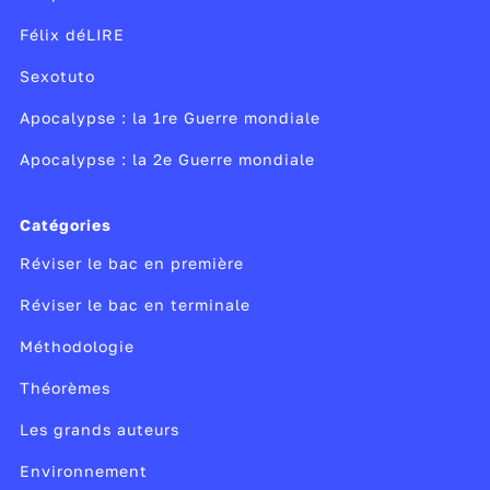
Félix déLIRE
Sexotuto
Apocalypse : la 1re Guerre mondiale
Apocalypse : la 2e Guerre mondiale
Catégories
Réviser le bac en première
Réviser le bac en terminale
Méthodologie
Théorèmes
Les grands auteurs
Environnement