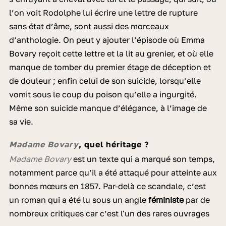
l’on voit Rodolphe lui écrire une lettre de rupture
sans état d’âme, sont aussi des morceaux
d’anthologie. On peut y ajouter l’épisode où Emma
Bovary reçoit cette lettre et la lit au grenier, et où elle
manque de tomber du premier étage de déception et
de douleur ; enfin celui de son suicide, lorsqu’elle
vomit sous le coup du poison qu’elle a ingurgité.
Même son suicide manque d’élégance, à l’image de
sa vie.
Madame Bovary
,
quel héritage ?
Madame Bovary
est un texte qui a marqué son temps,
notamment parce qu’il a été attaqué pour atteinte aux
bonnes mœurs en 1857. Par-delà ce scandale, c’est
un roman qui a été lu sous un angle
féministe
par de
nombreux critiques car c’est l'un des rares ouvrages