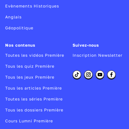
Evènements Historiques
Anglais
Géopolitique
Nos contenus
Suivez-nous
Toutes les vidéos Première
Inscription Newsletter
Tous les quiz Première
Tous les jeux Première
Tous les articles Première
Toutes les séries Première
Tous les dossiers Première
Cours Lumni Première