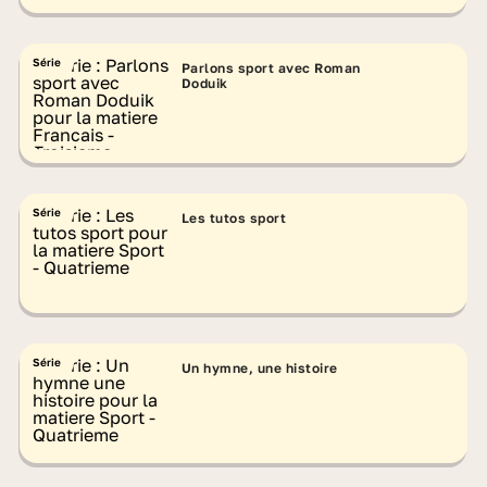
Série
Parlons sport avec Roman
Doduik
Série
Les tutos sport
Série
Un hymne, une histoire