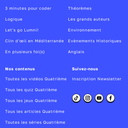
3 minutes pour coder
Théorèmes
Logique
Les grands auteurs
Let's go Lumni!
Environnement
Clin d'œil en Méditerranée
Evènements Historiques
En plusieurs foi(s)
Anglais
Nos contenus
Suivez-nous
Toutes les vidéos Quatrième
Inscription Newsletter
Tous les quiz Quatrième
Tous les jeux Quatrième
Tous les articles Quatrième
Toutes les séries Quatrième