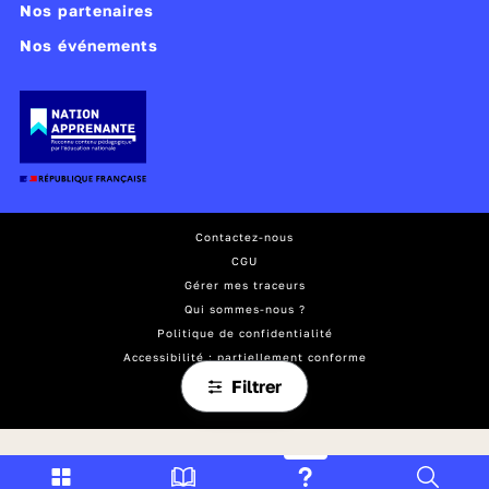
Nos partenaires
Nos événements
Contactez-nous
CGU
Gérer mes traceurs
Qui sommes-nous ?
Politique de confidentialité
Accessibilité : partiellement conforme
Mentions légales
Filtrer
Plan du site