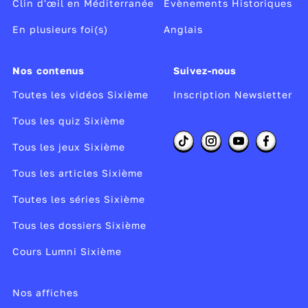
Clin d'œil en Méditerranée
Evènements Historiques
En plusieurs foi(s)
Anglais
Nos contenus
Suivez-nous
Toutes les vidéos Sixième
Inscription Newsletter
Tous les quiz Sixième
Tous les jeux Sixième
Tous les articles Sixième
Toutes les séries Sixième
Tous les dossiers Sixième
Cours Lumni Sixième
Nos affiches