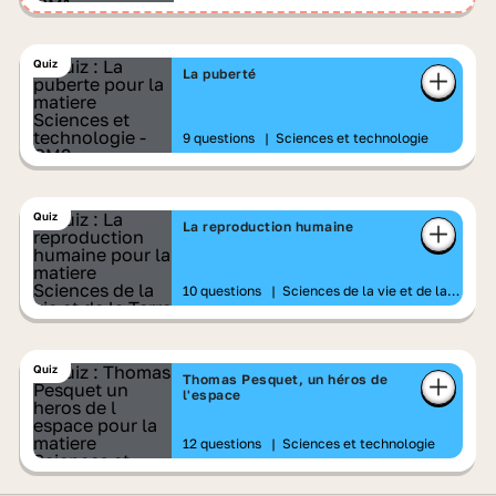
Quiz
La puberté
9 questions
|
Sciences et technologie
Quiz
La reproduction humaine
10 questions
|
Sciences de la vie et de la
Terre
Quiz
Thomas Pesquet, un héros de
l'espace
12 questions
|
Sciences et technologie