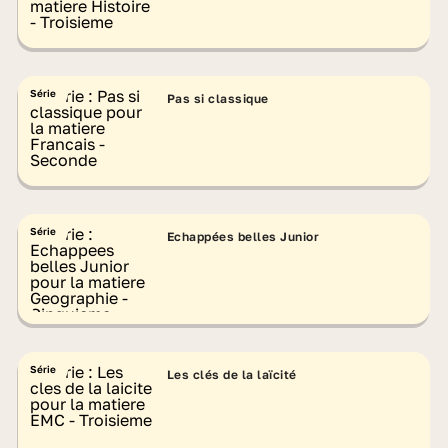
Série
Pas si classique
Série
Echappées belles Junior
Série
Les clés de la laïcité