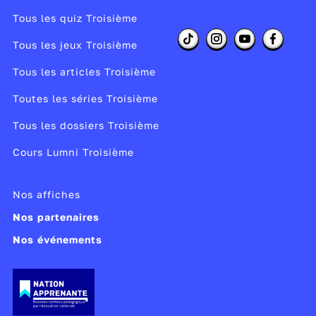
Tous les quiz Troisième
Tous les jeux Troisième
Tous les articles Troisième
Toutes les séries Troisième
Tous les dossiers Troisième
Cours Lumni Troisième
Nos affiches
Nos partenaires
Nos événements