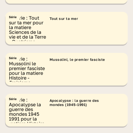
Série
Tout sur ta mer
Série
Mussolini, le premier fasciste
Série
Apocalypse : la guerre des
mondes (1945-1991)