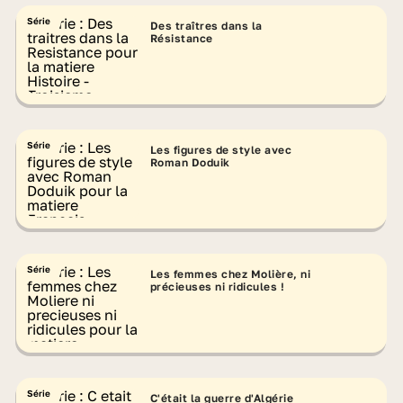
Série
Des traîtres dans la
Résistance
Série
Les figures de style avec
Roman Doduik
Série
Les femmes chez Molière, ni
précieuses ni ridicules !
Série
C'était la guerre d'Algérie