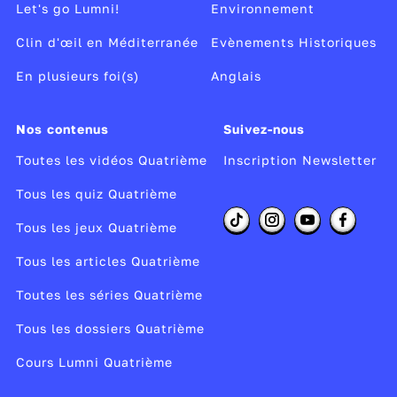
Let's go Lumni!
Environnement
Clin d'œil en Méditerranée
Evènements Historiques
En plusieurs foi(s)
Anglais
Nos contenus
Suivez-nous
Toutes les vidéos Quatrième
Inscription Newsletter
Tous les quiz Quatrième
Tous les jeux Quatrième
Tous les articles Quatrième
Toutes les séries Quatrième
Tous les dossiers Quatrième
Cours Lumni Quatrième