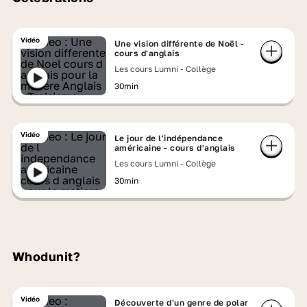
Vidéo
Une vision différente de Noël -
cours d'anglais
Les cours Lumni - Collège
30min
Vidéo
Le jour de l'indépendance
américaine - cours d'anglais
Les cours Lumni - Collège
30min
Whodunit?
Vidéo
Découverte d'un genre de polar