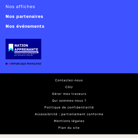
Nos affiches
Nos partenaires
Nos événements
Contactez-nous
CGU
Gérer mes traceurs
Qui sommes-nous ?
Politique de confidentialité
Accessibilité : partiellement conforme
Mentions légales
Plan du site