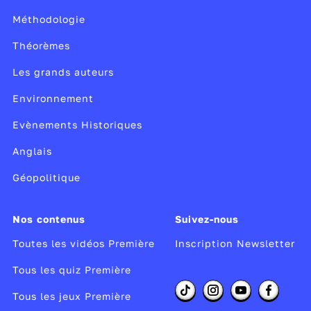
Méthodologie
Théorèmes
Les grands auteurs
Environnement
Evènements Historiques
Anglais
Géopolitique
Nos contenus
Suivez-nous
Toutes les vidéos Première
Inscription Newsletter
Tous les quiz Première
Tous les jeux Première