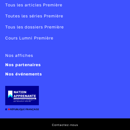
Tous les articles Première
Toutes les séries Première
Tous les dossiers Première
Cours Lumni Première
Nos affiches
Nos partenaires
Nos événements
Contactez-nous