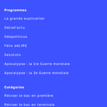
Programmes
La grande explication
Décod'actu
Géopoliticus
Félix déLIRE
Sexotuto
Apocalypse : la 1re Guerre mondiale
Apocalypse : la 2e Guerre mondiale
Catégories
Réviser le bac en première
Réviser le bac en terminale