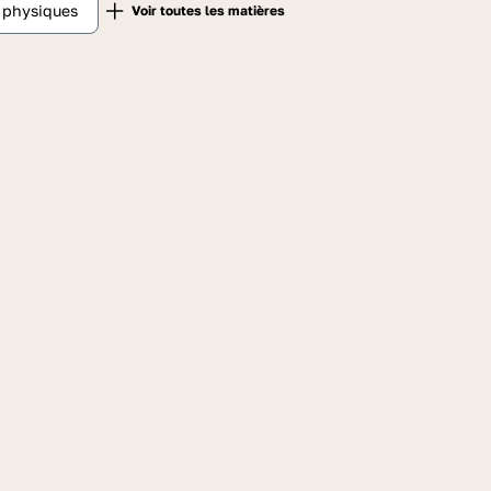
t physiques