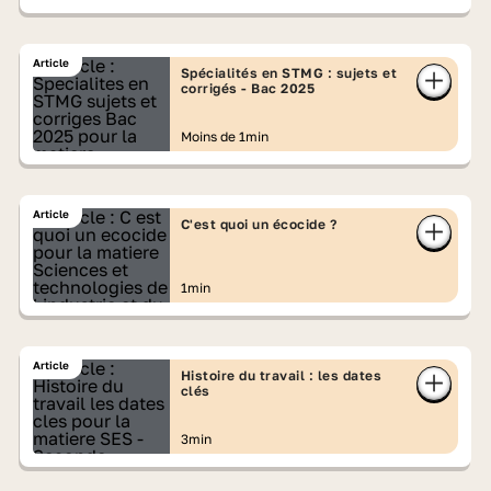
Article
Spécialités en STMG : sujets et
corrigés - Bac 2025
Moins de 1min
Article
C'est quoi un écocide ?
1min
Article
Histoire du travail : les dates
clés
3min