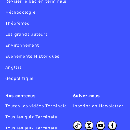
Réviser le bac en terminale
Méthodologie
Théorèmes
Les grands auteurs
Environnement
Evènements Historiques
Anglais
Géopolitique
Nos contenus
Suivez-nous
Toutes les vidéos Terminale
Inscription Newsletter
Tous les quiz Terminale
Tous les jeux Terminale