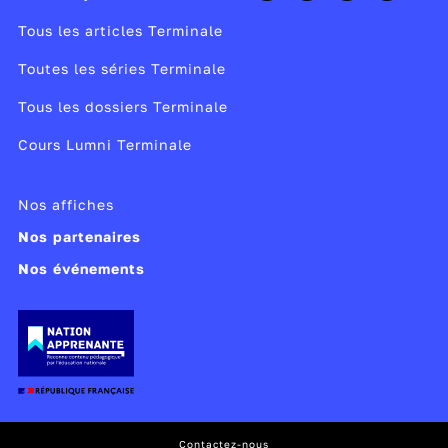
Tous les articles Terminale
Toutes les séries Terminale
Tous les dossiers Terminale
Cours Lumni Terminale
Nos affiches
Nos partenaires
Nos événements
Contactez-nous