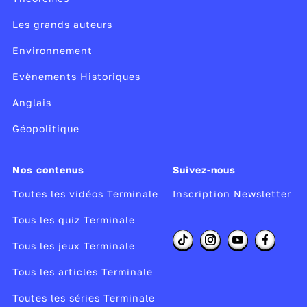
Les grands auteurs
Environnement
Evènements Historiques
Anglais
Géopolitique
Nos contenus
Suivez-nous
Toutes les vidéos Terminale
Inscription Newsletter
Tous les quiz Terminale
Tous les jeux Terminale
Tous les articles Terminale
Toutes les séries Terminale