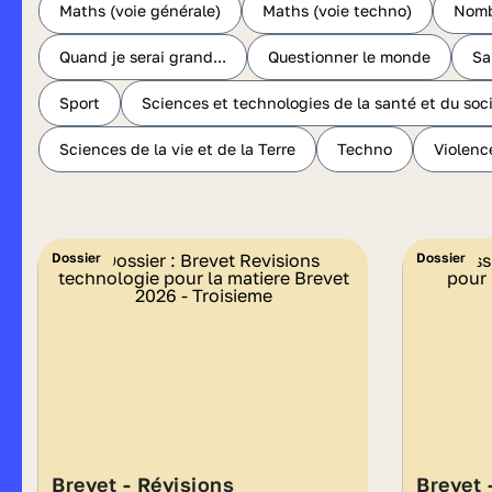
Maths (voie générale)
Maths (voie techno)
Nomb
Quand je serai grand...
Questionner le monde
Sa
Sport
Sciences et technologies de la santé et du soci
Sciences de la vie et de la Terre
Techno
Violenc
Dossier
Dossier
Brevet - Révisions
Brevet 