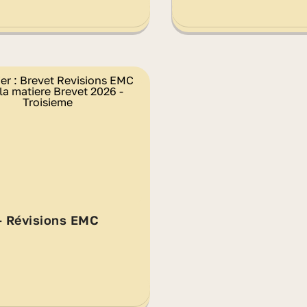
- Révisions EMC