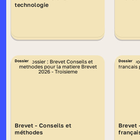
technologie
Dossier
Dossier
Brevet - Conseils et
Brevet 
méthodes
françai