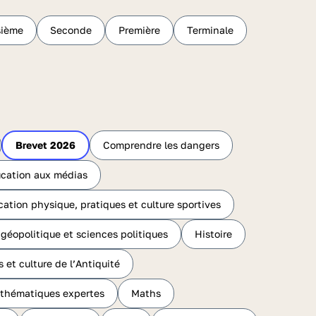
sième
Seconde
Première
Terminale
Brevet 2026
Comprendre les dangers
cation aux médias
ation physique, pratiques et culture sportives
 géopolitique et sciences politiques
Histoire
s et culture de l’Antiquité
thématiques expertes
Maths