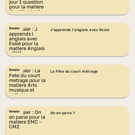
Dossier
J'apprends l'anglais avec Essie
Dossier
La Fête du court métrage
Dossier
On en parle ?