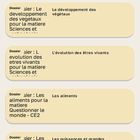
Dossier
Le développement des
végétaux
Dossier
L'évolution des êtres vivants
Dossier
Les aliments
Dossier
Les puissances et grandes