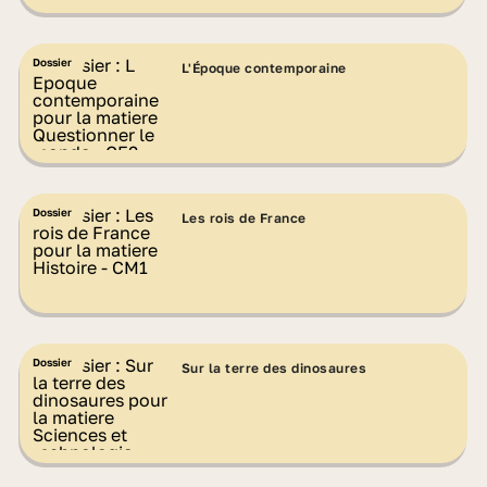
Dossier
L'Époque contemporaine
Dossier
Les rois de France
Dossier
Sur la terre des dinosaures