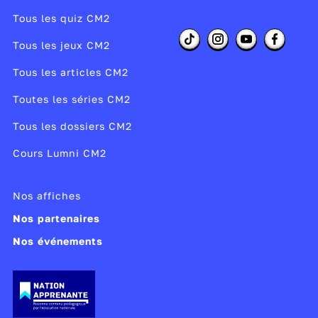
Tous les quiz CM2
Tous les jeux CM2
Tous les articles CM2
Toutes les séries CM2
Tous les dossiers CM2
Cours Lumni CM2
Nos affiches
Nos partenaires
Nos événements