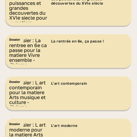
découvertes du XVIe siècle
Dossier
La rentrée en 6e, ça passe !
Dossier
L'art contemporain
Dossier
L'art moderne