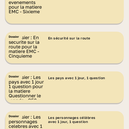
Dossier
En sécurité sur la route
Dossier
Les pays avec 1 jour, 1 question
Dossier
Les personnages célèbres
avec 1 jour, 1 question