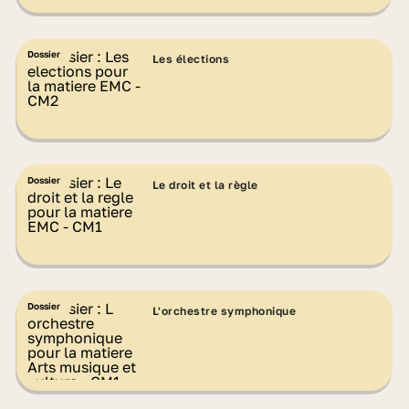
Dossier
Les élections
Dossier
Le droit et la règle
Dossier
L'orchestre symphonique