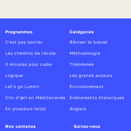
Programmes
Catégories
C'est pas sorcier
Réviser le brevet
Les chemins de l'école
Méthodologie
3 minutes pour coder
Théorèmes
Logique
Les grands auteurs
Let's go Lumni!
Environnement
Clin d'œil en Méditerranée
Evènements Historiques
En plusieurs foi(s)
Anglais
Nos contenus
Suivez-nous