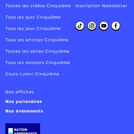
Toutes les vidéos Cinquième
Inscription Newsletter
Tous les quiz Cinquième
Tous les jeux Cinquième
Tous les articles Cinquième
Toutes les séries Cinquième
Tous les dossiers Cinquième
Cours Lumni Cinquième
Nos affiches
Nos partenaires
Nos événements