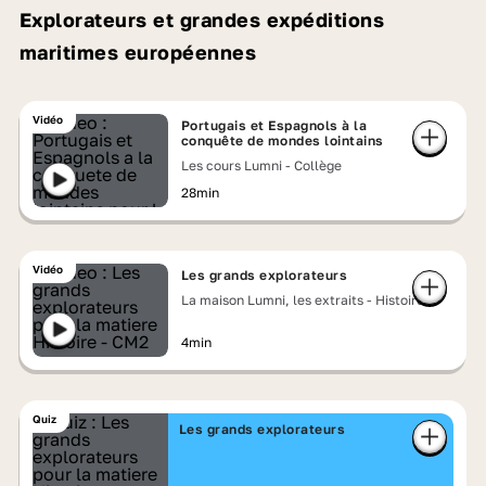
Explorateurs et grandes expéditions
maritimes européennes
Vidéo
Portugais et Espagnols à la
conquête de mondes lointains
Les cours Lumni - Collège
28min
Vidéo
Les grands explorateurs
La maison Lumni, les extraits - Histoire
4min
Quiz
Les grands explorateurs