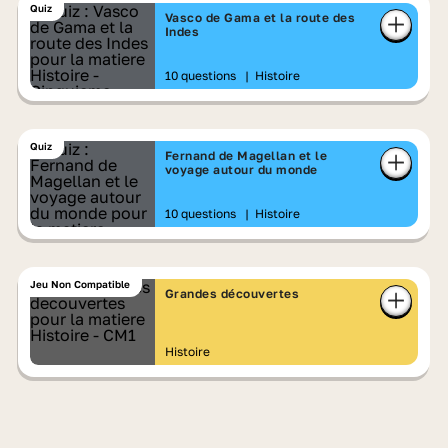
Quiz
Vasco de Gama et la route des
Indes
10 questions
|
Histoire
Quiz
Fernand de Magellan et le
voyage autour du monde
10 questions
|
Histoire
Jeu Non Compatible
Grandes découvertes
Histoire