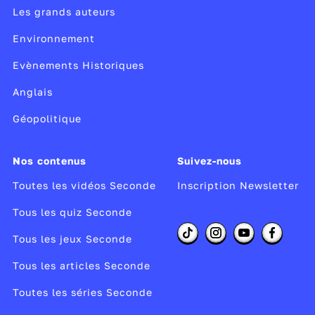
Les grands auteurs
Environnement
Evènements Historiques
Anglais
Géopolitique
Nos contenus
Suivez-nous
Toutes les vidéos Seconde
Inscription Newsletter
Tous les quiz Seconde
Tous les jeux Seconde
Tous les articles Seconde
Toutes les séries Seconde