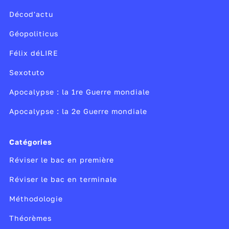
Décod'actu
Géopoliticus
Félix déLIRE
Sexotuto
Apocalypse : la 1re Guerre mondiale
Apocalypse : la 2e Guerre mondiale
Catégories
Réviser le bac en première
Réviser le bac en terminale
Méthodologie
Théorèmes