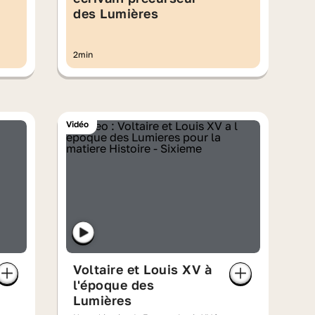
des Lumières
2min
Vidéo
Voltaire et Louis XV à
l'époque des
Lumières