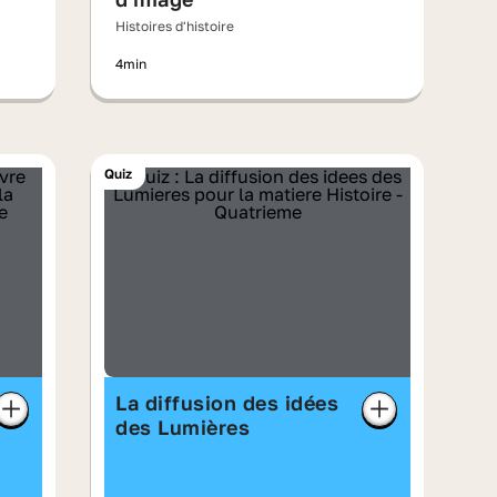
Histoires d'histoire
4min
Quiz
La diffusion des idées
des Lumières