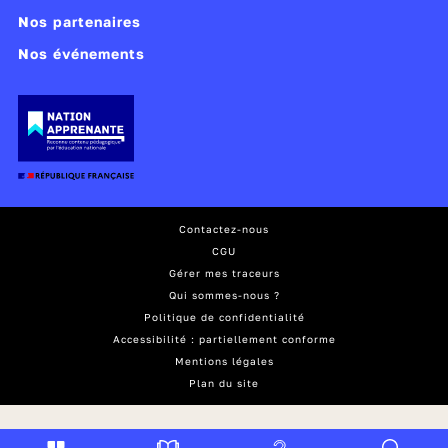
Nos partenaires
Nos événements
Contactez-nous
CGU
Gérer mes traceurs
Qui sommes-nous ?
Politique de confidentialité
Accessibilité : partiellement conforme
Mentions légales
Plan du site