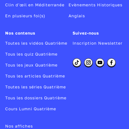
Clin d'œil en Méditerranée
Evènements Historiques
En plusieurs foi(s)
Anglais
Nos contenus
Suivez-nous
Toutes les vidéos Quatrième
Inscription Newsletter
Tous les quiz Quatrième
Tous les jeux Quatrième
Tous les articles Quatrième
Toutes les séries Quatrième
Tous les dossiers Quatrième
Cours Lumni Quatrième
Nos affiches