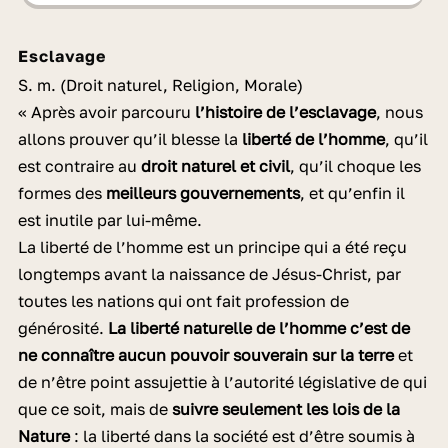
Esclavage
S. m. (Droit naturel, Religion, Morale)
« Après avoir parcouru
l’histoire de l’esclavage
, nous
allons prouver qu’il blesse la
liberté de l’homme
, qu’il
est contraire au
droit naturel et civil
, qu’il choque les
formes des
meilleurs gouvernements
, et qu’enfin il
est inutile par lui-même.
La liberté de l’homme est un principe qui a été reçu
longtemps avant la naissance de Jésus-Christ, par
toutes les nations qui ont fait profession de
générosité.
La liberté naturelle de l’homme c’est de
ne connaître aucun pouvoir souverain sur la terre
et
de n’être point assujettie à l’autorité législative de qui
que ce soit, mais de
suivre seulement les lois de la
Nature
: la liberté dans la société est d’être soumis à