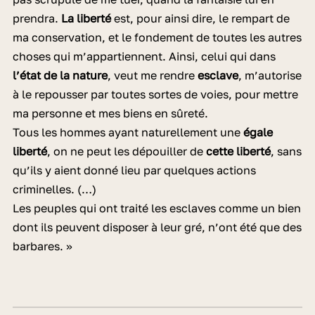
prendra.
La liberté
est, pour ainsi dire, le rempart de
ma conservation, et le fondement de toutes les autres
choses qui m’appartiennent. Ainsi, celui qui dans
l’état de la nature
, veut me rendre
esclave
, m’autorise
à le repousser par toutes sortes de voies, pour mettre
ma personne et mes biens en sûreté.
Tous les hommes ayant naturellement une
égale
liberté
, on ne peut les dépouiller de
cette liberté
, sans
qu’ils y aient donné lieu par quelques actions
criminelles. (…)
Les peuples qui ont traité les esclaves comme un bien
dont ils peuvent disposer à leur gré, n’ont été que des
barbares. »