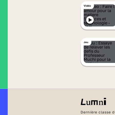
Vidéo
Jeu
Dernière classe d