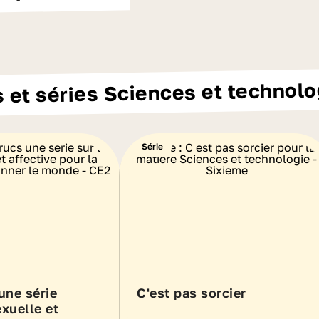
 et séries Sciences et technolo
Série
une série
C'est pas sorcier
exuelle et