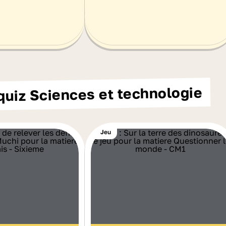
quiz Sciences et technologie
Jeu