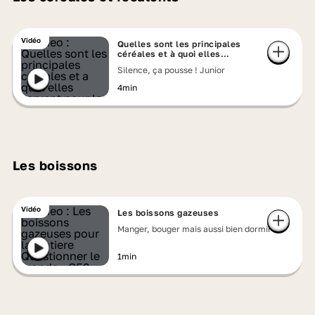
Vidéo
Quelles sont les principales
céréales et à quoi elles
servent ?
Silence, ça pousse ! Junior
4min
Les boissons
Vidéo
Les boissons gazeuses
Manger, bouger mais aussi bien dormir
1min