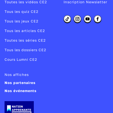
Toutes les vidéos CE2
Inscription Newsletter
Tous les quiz CE2
Tous les jeux CE2
Tous les articles CE2
Toutes les séries CE2
Tous les dossiers CE2
Cours Lumni CE2
Nos affiches
Nos partenaires
Nos événements