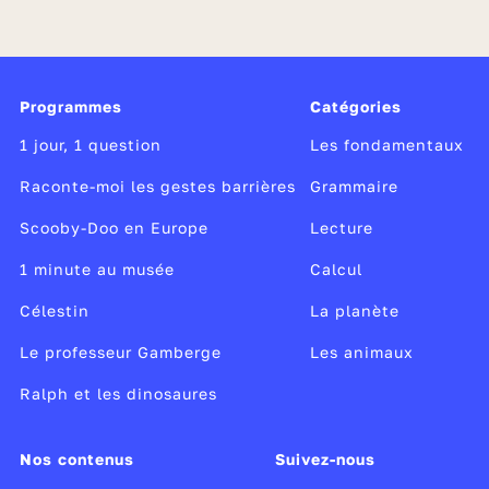
Programmes
Catégories
1 jour, 1 question
Les fondamentaux
Raconte-moi les gestes barrières
Grammaire
Scooby-Doo en Europe
Lecture
1 minute au musée
Calcul
Célestin
La planète
Le professeur Gamberge
Les animaux
Ralph et les dinosaures
Nos contenus
Suivez-nous