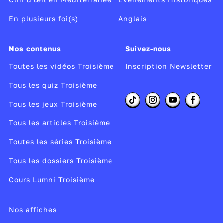
En plusieurs foi(s)
Anglais
Nos contenus
Suivez-nous
Toutes les vidéos Troisième
Inscription Newsletter
Tous les quiz Troisième
Tous les jeux Troisième
Tous les articles Troisième
Toutes les séries Troisième
Tous les dossiers Troisième
Cours Lumni Troisième
Nos affiches