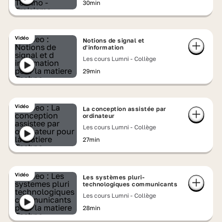
30min
Vidéo
Notions de signal et
d'information
Les cours Lumni - Collège
29min
Vidéo
La conception assistée par
ordinateur
Les cours Lumni - Collège
27min
Vidéo
Les systèmes pluri-
technologiques communicants
Les cours Lumni - Collège
28min