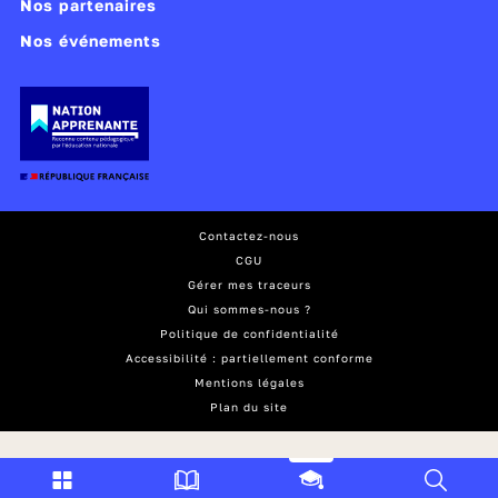
Nos partenaires
Nos événements
Contactez-nous
CGU
Gérer mes traceurs
Qui sommes-nous ?
Politique de confidentialité
Accessibilité : partiellement conforme
Mentions légales
Plan du site