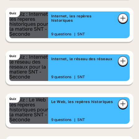
Quiz
Internet, les repères
historiques
9 questions
|
SNT
Quiz
Internet, le réseau des réseaux
9 questions
|
SNT
Quiz
Le Web, les repères historiques
9 questions
|
SNT