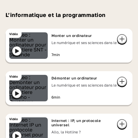
L’informatique et la programmation
Vidéo
Monter un ordinateur
Le numérique et ses sciences dans le réel
7min
Vidéo
Démonter un ordinateur
Le numérique et ses sciences dans le réel
6min
Vidéo
Internet : IP, un protocole
universel
Allo, la Hotline ?