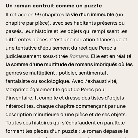
Un roman contruit comme un puzzle
Il retrace en 99 chapitres
la vie d’un immeuble
(un
chapitre par pièce), avec ses habitants présents ou
passés, leur histoire et les objets qui remplissent les
différentes pièces. C’est une narration titanesque et
une tentative d’épuisement du réel que Perec a
judicieusement sous-titrée
Romans
. Elle est en réalité
la somme d’une multitude de romans imbriqués où les
genres se multiplient
: policier, sentimental,
fantaisiste ou sociologique. Avec l’exhaustivité,
s’exprime également le goût de Perec pour
l’inventaire. Il compile et dresse des listes d’objets
hétéroclites, chaque chapitre commençant par une
description minutieuse d’une pièce et de ses objets.
Toutes ces histoires qui s’échafaudent en parallèle
forment les pièces d’un puzzle : le roman dépasse le