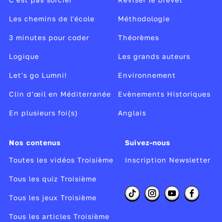
Les chemins de l'école
Méthodologie
3 minutes pour coder
Théorèmes
Logique
Les grands auteurs
Let's go Lumni!
Environnement
Clin d'œil en Méditerranée
Evènements Historiques
En plusieurs foi(s)
Anglais
Nos contenus
Suivez-nous
Toutes les vidéos Troisième
Inscription Newsletter
Tous les quiz Troisième
Tous les jeux Troisième
Tous les articles Troisième