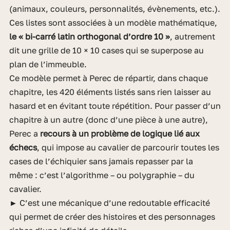
(animaux, couleurs, personnalités, évènements, etc.).
Ces listes sont associées à un modèle mathématique,
le « bi-carré latin orthogonal d’ordre 10 »
, autrement
dit une grille de 10 × 10 cases qui se superpose au
plan de l’immeuble.
Ce modèle permet à Perec de répartir, dans chaque
chapitre, les 420 éléments listés sans rien laisser au
hasard et en évitant toute répétition. Pour passer d’un
chapitre à un autre (donc d’une pièce à une autre),
Perec a
recours à un problème de logique lié aux
échecs
, qui impose au cavalier de parcourir toutes les
cases de l’échiquier sans jamais repasser par la
même : c’est l’algorithme – ou polygraphie – du
cavalier.
► C’est une mécanique d’une redoutable efficacité
qui permet de créer des histoires et des personnages