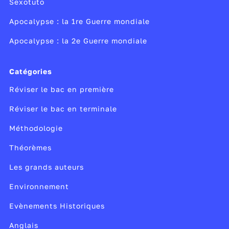
Sexotuto
Apocalypse : la 1re Guerre mondiale
Apocalypse : la 2e Guerre mondiale
Catégories
Réviser le bac en première
Réviser le bac en terminale
Méthodologie
Théorèmes
Les grands auteurs
Environnement
Evènements Historiques
Anglais