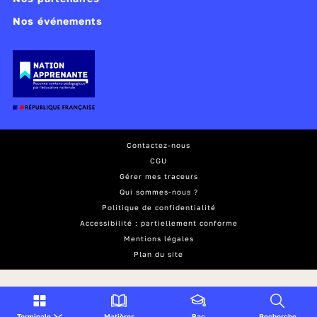
Nos événements
Contactez-nous
CGU
Gérer mes traceurs
Qui sommes-nous ?
Politique de confidentialité
Accessibilité : partiellement conforme
Mentions légales
Plan du site
Terminale
Matières
Bac
Recherche