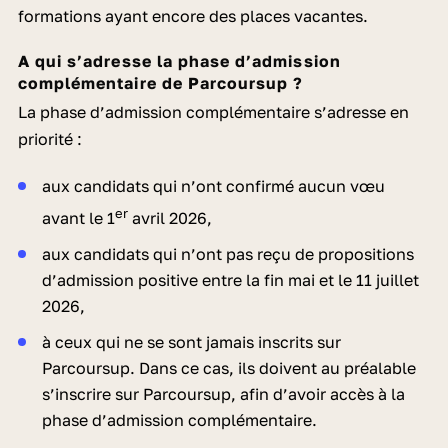
formations ayant encore des places vacantes.
A qui s’adresse la phase d’admission
complémentaire de Parcoursup ?
La phase d’admission complémentaire s’adresse en
priorité :
aux candidats qui n’ont confirmé aucun v
œu
er
avant le 1
avril 2026,
aux candidats qui n’ont pas reçu de propositions
d’admission positive entre la fin mai et le 11 juillet
2026,
à ceux qui ne se sont jamais inscrits sur
Parcoursup. Dans ce cas, ils doivent au préalable
s’inscrire sur Parcoursup, afin d’avoir accès à la
phase d’admission complémentaire.