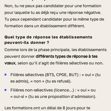
Non, tu ne peux pas candidater pour une formation
pour laquelle tu as déjà reçu une réponse négative.
Tu peux cependant candidater pour le même type de
formation dans un établissement différent.
Quel type de réponse les établissements
peuvent-ils donner ?
Comme lors de la phase principale, les établissements
peuvent donner
différents types de réponse à tes
vœux
, selon qu’il s’agit de filières sélectives ou non.
Filières sélectives
(BTS, CPGE, BUT) : « oui » (tu
es admis), « non » (tu es refusé).
Filières non-sélectives
(licence…) : « oui » ou
« oui-si » (tu as une proposition d’admission).
Les formations ont un
délai de 8 jours pour te