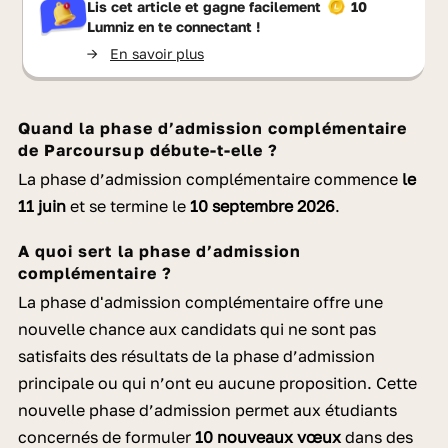
Lis cet article et gagne facilement
10
Lumniz
en te connectant !
->
En savoir plus
Quand la phase d’admission complémentaire
de Parcoursup débute-t-elle ?
La phase d’admission complémentaire commence
le
11
juin
et se termine le
10 septembre 2026
.
A quoi sert la phase d’admission
complémentaire ?
La phase d'admission complémentaire offre une
nouvelle chance aux candidats qui ne sont pas
satisfaits des résultats de la phase d’admission
principale ou qui n’ont eu aucune proposition. Cette
nouvelle phase d’admission permet aux étudiants
concernés de formuler
10 nouveaux vœux
dans des