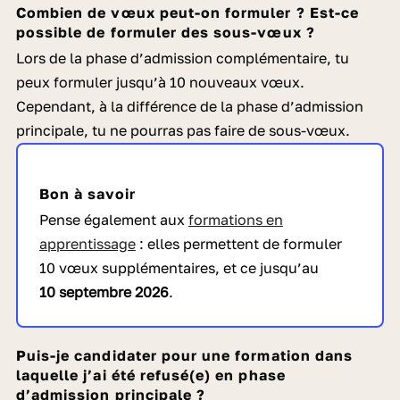
Combien de v
œux peut-on formuler ? Est-ce
possible de formuler des sous-vœux ?
Lors de la phase d’admission complémentaire, tu
peux formuler jusqu’à 10 nouveaux vœux.
Cependant, à la différence de la phase d’admission
principale, tu ne pourras pas faire de sous-vœux.
Bon à savoir
Pense également aux
formations en
apprentissage
: elles permettent de formuler
10 vœux supplémentaires, et ce jusqu’au
10 septembre 2026
.
Puis-je candidater pour une formation dans
laquelle j’ai été refusé(e) en phase
d’admission principale ?