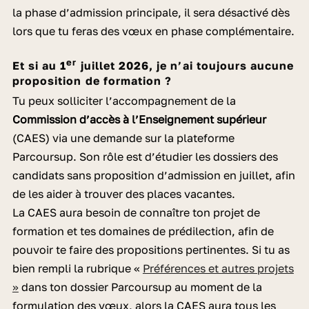
la phase d’admission principale, il sera désactivé dès
lors que tu feras des vœux en phase complémentaire.
er
Et si au 1
juillet 2026, je n’ai toujours aucune
proposition de formation ?
Tu peux solliciter
l’accompagnement de la
Commission d’accès à l’Enseignement supérieur
(CAES) via une demande sur la plateforme
Parcoursup. Son rôle est d’étudier les dossiers des
candidats sans proposition d’admission en juillet, afin
de les aider à trouver des places vacantes.
La CAES aura besoin de connaître ton
projet de
formation
et tes domaines de prédilection, afin de
pouvoir te faire des propositions pertinentes. Si tu as
bien rempli la rubrique «
Préférences et autres projets
»
dans ton dossier Parcoursup au moment de la
formulation des vœux, alors la CAES aura tous les