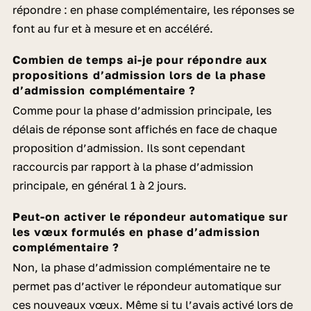
répondre : en phase complémentaire, les réponses se
font au fur et à mesure et en accéléré.
Combien de temps ai-je pour répondre aux
propositions d’admission lors de la phase
d’admission complémentaire ?
Comme pour la phase d’admission principale, les
délais de réponse sont affichés en face de chaque
proposition d’admission. Ils sont cependant
raccourcis par rapport à la phase d’admission
principale,
en général 1 à 2 jours.
Peut-on activer le répondeur automatique sur
les vœux formulés en phase d’admission
complémentaire ?
Non, la phase d’admission complémentaire ne te
permet pas d’activer le répondeur automatique sur
ces nouveaux v
œux.
Même si tu l’avais activé lors de