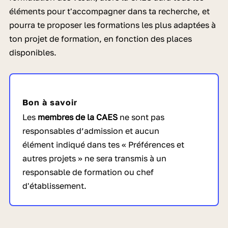
éléments pour t'accompagner dans ta recherche, et
pourra te proposer les formations les plus adaptées à
ton projet de formation, en fonction des places
disponibles.
Bon à savoir
Les
membres de la CAES
ne sont pas
responsables d’admission et aucun
élément indiqué dans tes « Préférences et
autres projets » ne sera transmis à un
responsable de formation ou chef
d'établissement
.