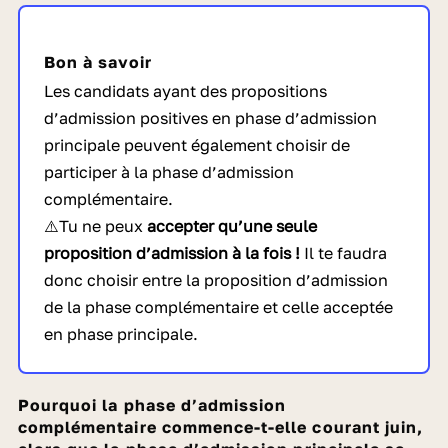
Bon à savoir
Les candidats ayant des propositions
d’admission positives en phase d’admission
principale peuvent également choisir de
participer à la phase d’admission
complémentaire.
⚠️Tu ne peux
accepter qu’une seule
proposition d’admission à la fois
!
Il te faudra
donc choisir entre la proposition d’admission
de la phase complémentaire et celle acceptée
en phase principale.
Pourquoi la phase d’admission
complémentaire commence-t-elle courant juin,