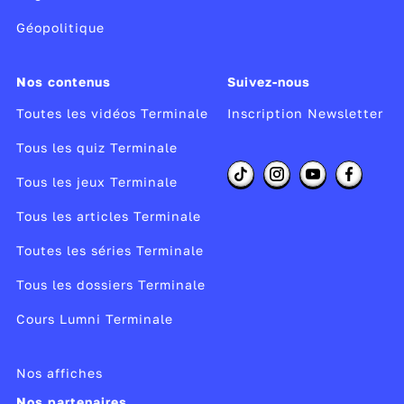
Géopolitique
Nos contenus
Suivez-nous
Toutes les vidéos Terminale
Inscription Newsletter
Tous les quiz Terminale
Tous les jeux Terminale
Tous les articles Terminale
Toutes les séries Terminale
Tous les dossiers Terminale
Cours Lumni Terminale
Nos affiches
Nos partenaires