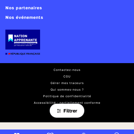
Nos partenaires
Nos événements
Contactez-nous
CGU
Gérer mes traceurs
Qui sommes-nous ?
Politique de confidentialité
Accessibilité : partiellement conforme
Mentions légales
Filtrer
Plan du site