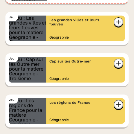
Jeu
Les grandes villes et leurs
fleuves
Géographie
Jeu
Cap sur les Outre-mer
Géographie
Jeu
Les régions de France
Géographie