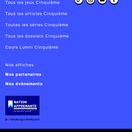
Tous les jeux Cinquième
Tous les articles Cinquième
Toutes les séries Cinquième
Tous les dossiers Cinquième
Cours Lumni Cinquième
Nos affiches
Nos partenaires
Nos événements