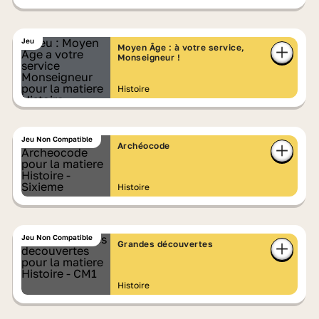
Jeu
Moyen Âge : à votre service,
Monseigneur !
Histoire
Jeu Non Compatible
Archéocode
Histoire
Jeu Non Compatible
Grandes découvertes
Histoire