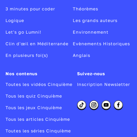
3 minutes pour coder
Théorèmes
Logique
Les grands auteurs
Let's go Lumni!
Environnement
Clin d'œil en Méditerranée
Evènements Historiques
En plusieurs foi(s)
Anglais
Nos contenus
Suivez-nous
Toutes les vidéos Cinquième
Inscription Newsletter
Tous les quiz Cinquième
Tous les jeux Cinquième
Tous les articles Cinquième
Toutes les séries Cinquième