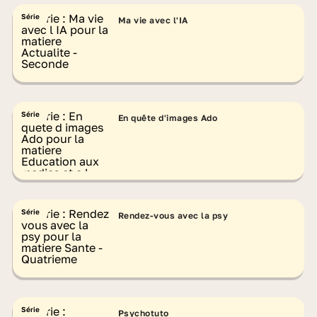
Série
Ma vie avec l'IA
Série
En quête d'images Ado
Série
Rendez-vous avec la psy
Série
Psychotuto