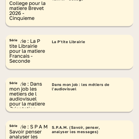
Série
La P'tite Librairie
Série
Dans mon job : les métiers de
l'audiovisuel
Série
S.P.A.M. (Savoir, penser,
analyser les messages)