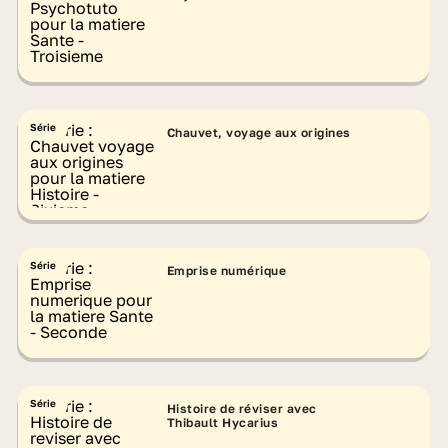
Série
Chauvet, voyage aux origines
Série
Emprise numérique
Série
Histoire de réviser avec
Thibault Hycarius