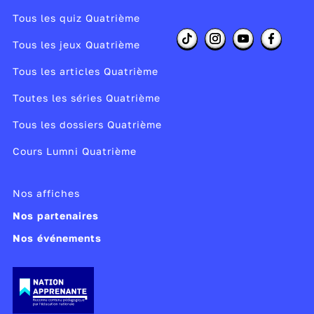
Tous les quiz Quatrième
Tous les jeux Quatrième
Tous les articles Quatrième
Toutes les séries Quatrième
Tous les dossiers Quatrième
Cours Lumni Quatrième
Nos affiches
Nos partenaires
Nos événements