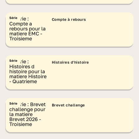
Série
Compte à rebours
Série
Histoires d'histoire
Série
Brevet challenge