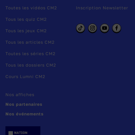
Toutes les vidéos CM2
Inscription Newsletter
Tous les quiz CM2
Tous les jeux CM2
Tous les articles CM2
Toutes les séries CM2
Tous les dossiers CM2
Cours Lumni CM2
Nos affiches
Nos partenaires
Nos événements