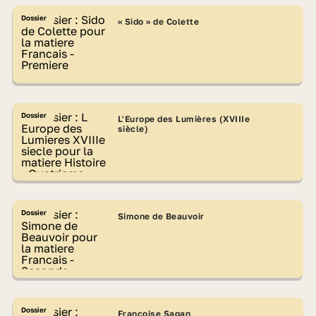
Dossier
« Sido » de Colette
Dossier
L'Europe des Lumières (XVIIIe
siècle)
Dossier
Simone de Beauvoir
Dossier
Françoise Sagan