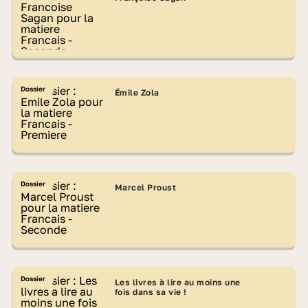
Dossier
Émile Zola
Dossier
Marcel Proust
Dossier
Les livres à lire au moins une
fois dans sa vie !