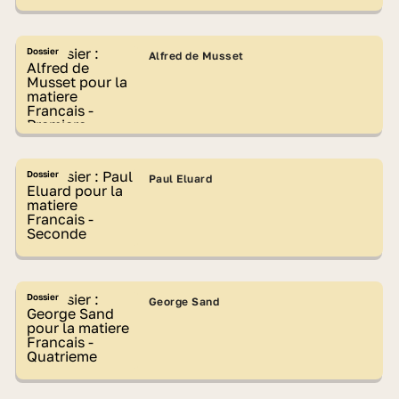
Dossier
Alfred de Musset
Dossier
Paul Eluard
Dossier
George Sand