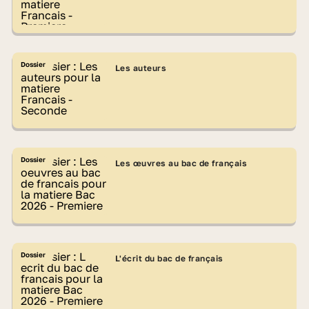
Dossier
Les auteurs
Dossier
Les œuvres au bac de français
Dossier
L'écrit du bac de français