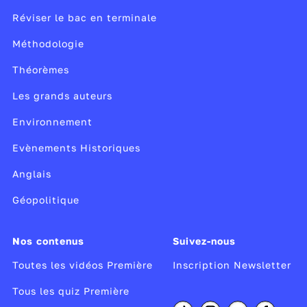
Réviser le bac en terminale
Méthodologie
Théorèmes
Les grands auteurs
Environnement
Evènements Historiques
Anglais
Géopolitique
Nos contenus
Suivez-nous
Toutes les vidéos Première
Inscription Newsletter
Tous les quiz Première