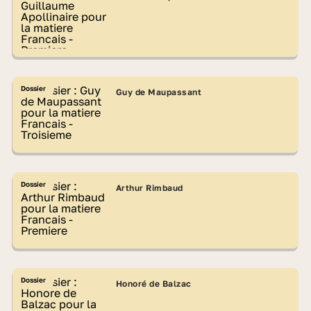
Dossier
Guy de Maupassant
Dossier
Arthur Rimbaud
Dossier
Honoré de Balzac