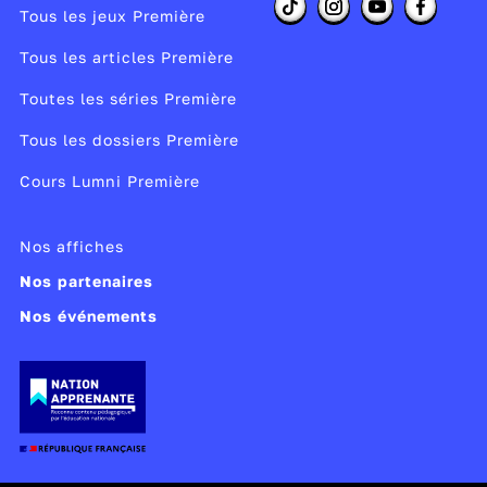
Tous les jeux Première
Tous les articles Première
Toutes les séries Première
Tous les dossiers Première
Cours Lumni Première
Nos affiches
Nos partenaires
Nos événements