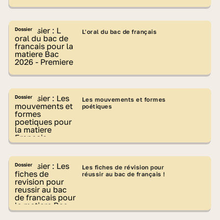
Dossier
L'oral du bac de français
Dossier
Les mouvements et formes
poétiques
Dossier
Les fiches de révision pour
réussir au bac de français !