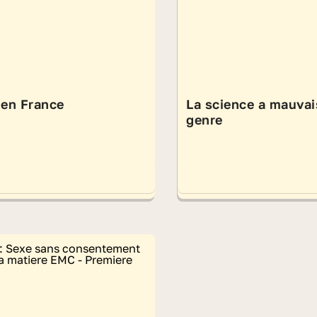
en France
La science a mauvai
genre