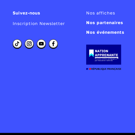
Suivez-nous
Nos affiches
Nos partenaires
Inscription Newsletter
Nos événements