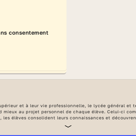
ans consentement
érieur et à leur vie professionnelle, le lycée général et t
 mieux au projet personnel de chaque élève. Celui-ci com
, les élèves consolident leurs connaissances et découvre