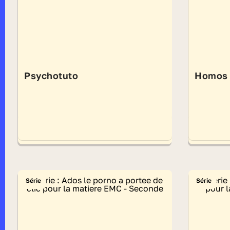
Psychotuto
Homos 
Série
Série