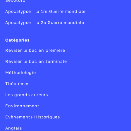
Sexotuto
Apocalypse : la 1re Guerre mondiale
Apocalypse : la 2e Guerre mondiale
Catégories
Réviser le bac en première
Réviser le bac en terminale
Méthodologie
Théorèmes
Les grands auteurs
Environnement
Evènements Historiques
Anglais