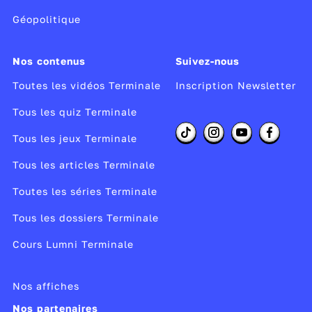
Géopolitique
Nos contenus
Suivez-nous
Toutes les vidéos Terminale
Inscription Newsletter
Tous les quiz Terminale
Tous les jeux Terminale
Tous les articles Terminale
Toutes les séries Terminale
Tous les dossiers Terminale
Cours Lumni Terminale
Nos affiches
Nos partenaires