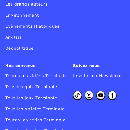
Les grands auteurs
Environnement
Evènements Historiques
Anglais
Géopolitique
Nos contenus
Suivez-nous
Toutes les vidéos Terminale
Inscription Newsletter
Tous les quiz Terminale
Tous les jeux Terminale
Tous les articles Terminale
Toutes les séries Terminale