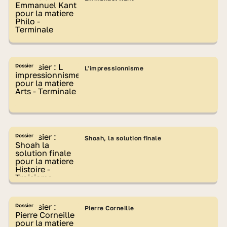
Dossier
L'impressionnisme
Dossier
Shoah, la solution finale
Dossier
Pierre Corneille