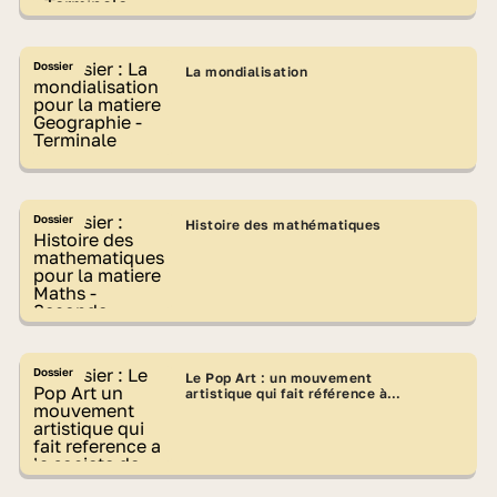
Dossier
La mondialisation
Dossier
Histoire des mathématiques
Dossier
Le Pop Art : un mouvement
artistique qui fait référence à la
société de consommation