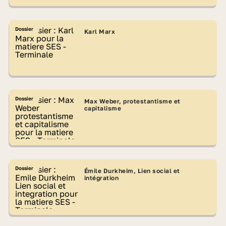
Dossier
Karl Marx
Dossier
Max Weber, protestantisme et
capitalisme
Dossier
Émile Durkheim, Lien social et
intégration