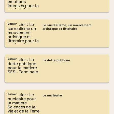
Dossier
Le surréalisme, un mouvement
artistique et littéraire
Dossier
La dette publique
Dossier
Le nucléaire