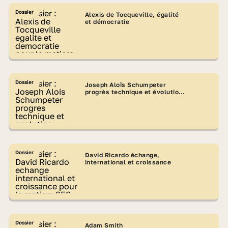
Dossier
Alexis de Tocqueville, égalité
et démocratie
Dossier
Joseph Aloïs Schumpeter
progrès technique et évolution
économique
Dossier
David Ricardo échange,
international et croissance
Dossier
Adam Smith