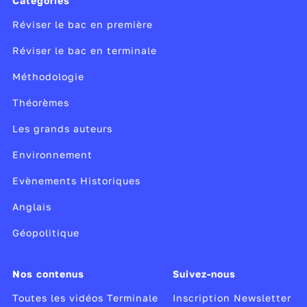
Catégories
Réviser le bac en première
Réviser le bac en terminale
Méthodologie
Théorèmes
Les grands auteurs
Environnement
Evènements Historiques
Anglais
Géopolitique
Nos contenus
Suivez-nous
Toutes les vidéos Terminale
Inscription Newsletter