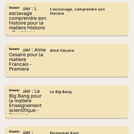
Dossier
L'esclavage, comprendre son
histoire
Dossier
Aimé Césaire
Dossier
Le Big Bang
Dossier
Emmanuel Kant