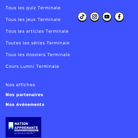
Tous les quiz Terminale
Tous les jeux Terminale
Tous les articles Terminale
Toutes les séries Terminale
Tous les dossiers Terminale
Cours Lumni Terminale
Nos affiches
Nos partenaires
Nos événements