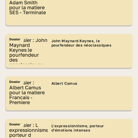
Dossier
John Maynard Keynes, le
pourfendeur des néoclassiques
Dossier
Albert Camus
Dossier
L'expressionnisme, porteur
d'émotions intenses