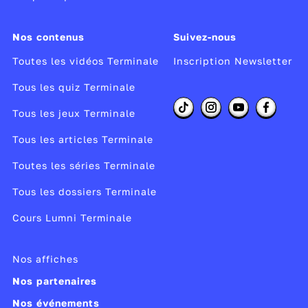
Nos contenus
Suivez-nous
Toutes les vidéos Terminale
Inscription Newsletter
Tous les quiz Terminale
Tous les jeux Terminale
Tous les articles Terminale
Toutes les séries Terminale
Tous les dossiers Terminale
Cours Lumni Terminale
Nos affiches
Nos partenaires
Nos événements