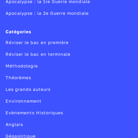
Apocalypse : la 1re Guerre mondiale
Apocalypse : la 2e Guerre mondiale
Catégories
Réviser le bac en première
Réviser le bac en terminale
Méthodologie
Théorèmes
Les grands auteurs
Environnement
Evènements Historiques
Anglais
Géopolitique