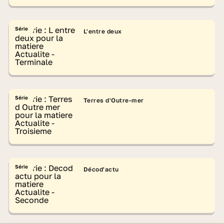
Série
L'entre deux
Série
Terres d'Outre-mer
Série
Décod'actu