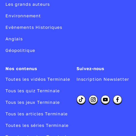
Les grands auteurs
Environnement
Evènements Historiques
Anglais
Géopolitique
Nos contenus
Suivez-nous
Toutes les vidéos Terminale
Inscription Newsletter
Tous les quiz Terminale
Tous les jeux Terminale
Tous les articles Terminale
Toutes les séries Terminale