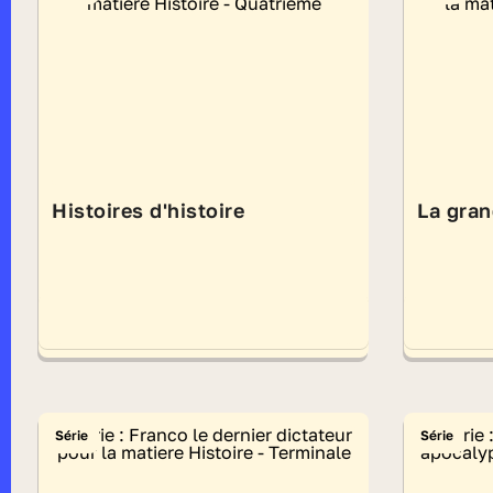
Histoires d'histoire
La gran
Série
Série