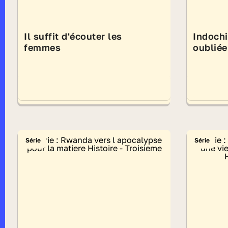
Il suffit d'écouter les
Indochi
femmes
oubliée
Série
Série