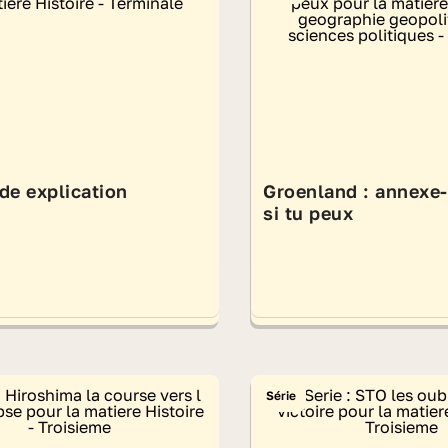
de explication
Groenland : annexe
si tu peux
Série