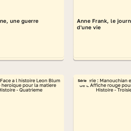
ne, une guerre
Anne Frank, le journ
d'une vie
Série