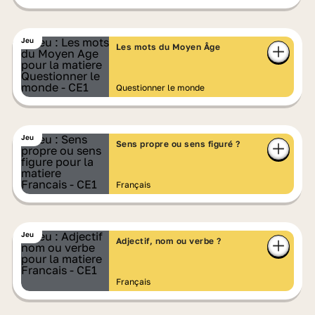
Jeu
Les mots du Moyen Âge
Questionner le monde
Jeu
Sens propre ou sens figuré ?
Français
Jeu
Adjectif, nom ou verbe ?
Français