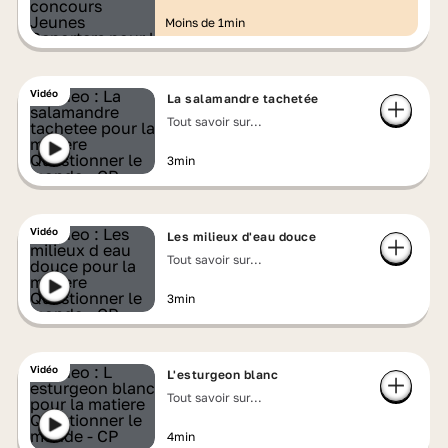
Moins de 1min
Vidéo
La salamandre tachetée
Tout savoir sur...
3min
Vidéo
Les milieux d'eau douce
Tout savoir sur...
3min
Vidéo
L'esturgeon blanc
Tout savoir sur...
4min