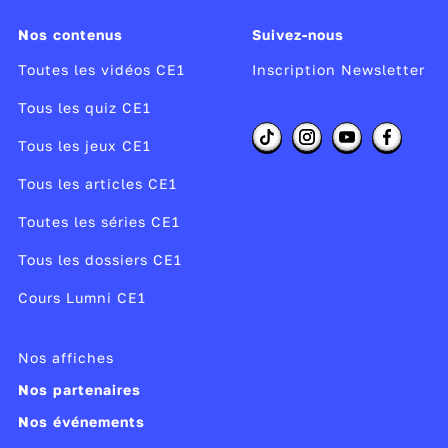
Nos contenus
Suivez-nous
Toutes les vidéos CE1
Inscription Newsletter
Tous les quiz CE1
Tous les jeux CE1
Tous les articles CE1
Toutes les séries CE1
Tous les dossiers CE1
Cours Lumni CE1
Nos affiches
Nos partenaires
Nos événements