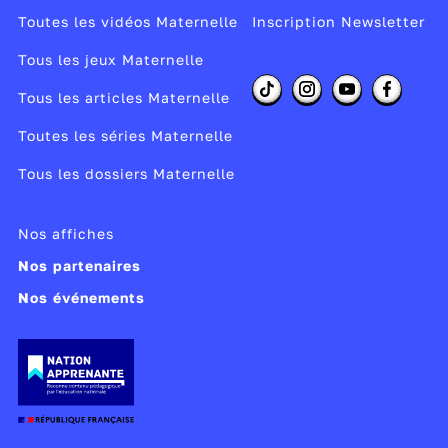
Toutes les vidéos Maternelle
Inscription Newsletter
Tous les jeux Maternelle
Tous les articles Maternelle
Toutes les séries Maternelle
Tous les dossiers Maternelle
Nos affiches
Nos partenaires
Nos événements