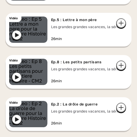
Vidéo
Ep.5 : Lettre à mon père
Les grandes grandes vacances, la série
26min
Vidéo
Ep.8 : Les petits partisans
Les grandes grandes vacances, la série
26min
Vidéo
Ep.2 : La drôle de guerre
Les grandes grandes vacances, la série
26min