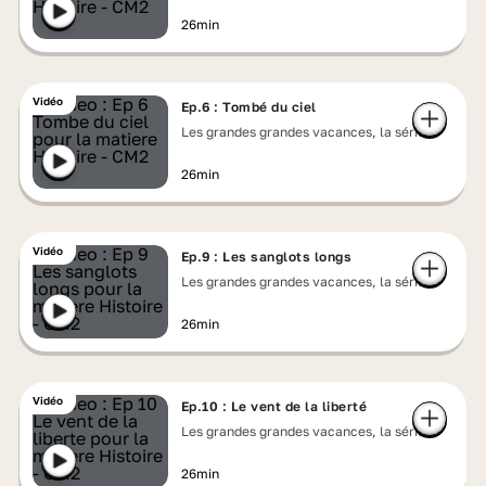
26min
Vidéo
Ep.6 : Tombé du ciel
Les grandes grandes vacances, la série
26min
Vidéo
Ep.9 : Les sanglots longs
Les grandes grandes vacances, la série
26min
Vidéo
Ep.10 : Le vent de la liberté
Les grandes grandes vacances, la série
26min