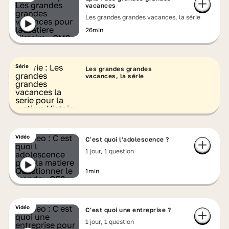
vacances
Les grandes grandes vacances, la série
26min
Série
Les grandes grandes
vacances, la série
Vidéo
C’est quoi l'adolescence ?
1 jour, 1 question
1min
Vidéo
C’est quoi une entreprise ?
1 jour, 1 question