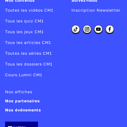
Nos contenus
Suivez-nous
Toutes les vidéos CM1
Inscription Newsletter
Tous les quiz CM1
Tous les jeux CM1
Tous les articles CM1
Toutes les séries CM1
Tous les dossiers CM1
Cours Lumni CM1
Nos affiches
Nos partenaires
Nos événements