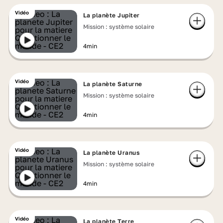
Vidéo
La planète Jupiter
Mission : système solaire
4min
Vidéo
La planète Saturne
Mission : système solaire
4min
Vidéo
La planète Uranus
Mission : système solaire
4min
Vidéo
La planète Terre