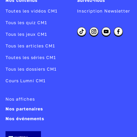
Nos contenus
Suivez-nous
Toutes les vidéos CM1
Inscription Newsletter
Tous les quiz CM1
Tous les jeux CM1
Tous les articles CM1
Toutes les séries CM1
Tous les dossiers CM1
Cours Lumni CM1
Nos affiches
Nos partenaires
Nos événements