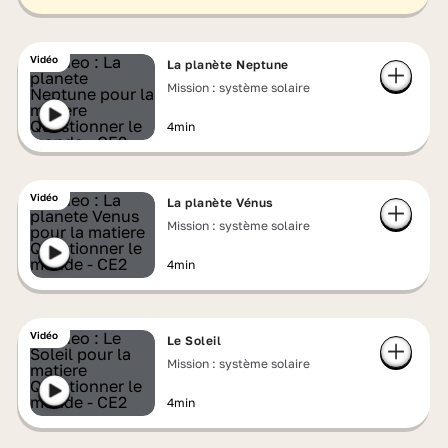
Vidéo
La planète Neptune
Mission : système solaire
4min
Vidéo
La planète Vénus
Mission : système solaire
4min
Vidéo
Le Soleil
Mission : système solaire
4min