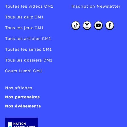
Toutes les vidéos CM1
Inscription Newsletter
Tous les quiz CM1
Tous les jeux CM1
Tous les articles CM1
Toutes les séries CM1
Tous les dossiers CM1
Cours Lumni CM1
Nos affiches
Nos partenaires
Nos événements