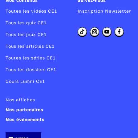
Nos contenus
Suivez-nous
Toutes les vidéos CE1
Inscription Newsletter
Tous les quiz CE1
Tous les jeux CE1
Tous les articles CE1
Toutes les séries CE1
Tous les dossiers CE1
Cours Lumni CE1
Nos affiches
Nos partenaires
Nos événements