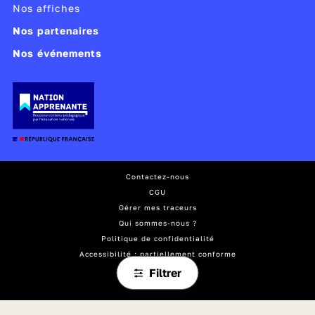
Nos affiches
Nos partenaires
Nos événements
Contactez-nous
CGU
Gérer mes traceurs
Qui sommes-nous ?
Politique de confidentialité
Accessibilité : partiellement conforme
Mentions légales
Filtrer
Plan du site