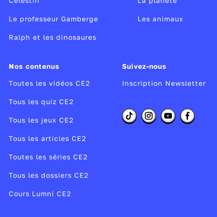
Célestin
La planète
Le professeur Gamberge
Les animaux
Ralph et les dinosaures
Nos contenus
Suivez-nous
Toutes les vidéos CE2
Inscription Newsletter
Tous les quiz CE2
Tous les jeux CE2
Tous les articles CE2
Toutes les séries CE2
Tous les dossiers CE2
Cours Lumni CE2